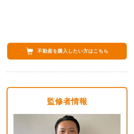
不動産を購入したい方は
こちら
監修者情報