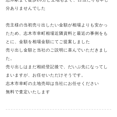
分ありませんでした
売主様の当初売り出したい金額が相場よりも安かっ
たため、志木市幸町相場近隣資料と最近の事例をも
とに、金額を相場金額にてご提案しました
売り出し金額と当社のご説明に喜んでいただきまし
た。
売り出しはまだ相続登記後で、だいぶ先になってし
まいますが、お任せいただけそうです。
志木市幸町の土地売却は当社にお任せください
無料で査定いたします