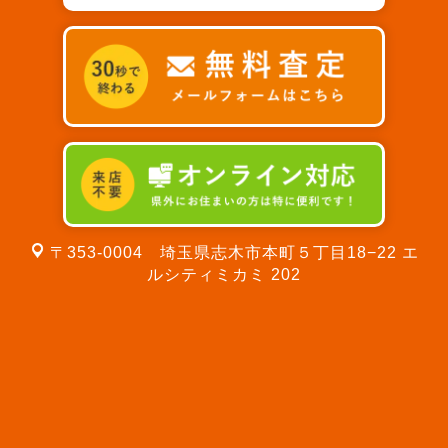
〒353-0004 埼玉県志木市本町５丁目18−22 エ
ルシティミカミ 202