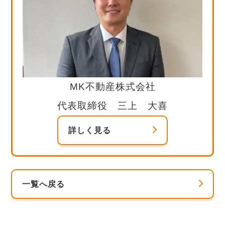
MK不動産株式会社
代表取締役 三上 大喜
詳しく見る
一覧へ戻る