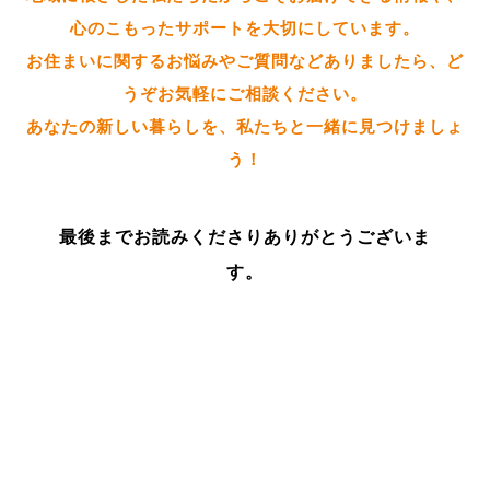
心のこもったサポートを大切にしています。
お住まいに関するお悩みやご質問などありましたら、ど
うぞお気軽にご相談ください。
あなたの新しい暮らしを、私たちと一緒に見つけましょ
う！
最後までお読みくださりありがとうございま
す。