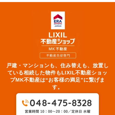
戸建・マンションも、住み替えも、放置し
ている相続した物件も
LIXIL不動産ショッ
プMK不動産は“お客様の満足”に繋げま
す。