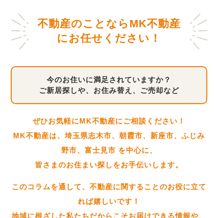
不動産のことならMK不動産
にお任せください！
今のお住いに満足されていますか？
ご新居探しや、お住み替え、ご売却など
ぜひお気軽にMK不動産にご相談ください！
MK不動産は、埼玉県志木市、朝霞市、新座市、ふじみ
野市、富士見市 を中心に、
皆さまのお住まい探しをお手伝いします。
このコラムを通して、不動産に関することのお役に立て
れば嬉しいです！
地域に根ざした私たちだからこそお届けできる情報や、