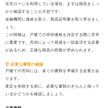
住宅ローンを利用している場合、まずは残高をしっ
かり確認することが大切です。
金融機関に連絡を取り、残高証明書を取り寄せまし
ょう。
この情報は、戸建ての売却価格を決定する際に非常
に重要です。売却によって残債を一括返済する必要
があるため、正確な残高の把握が求められます。
② 必要な書類の確認
戸建ての売却には、多くの書類を準備する必要があ
ります。
査定を依頼する前に、必要な書類がきちんと揃って
いるかどうかを確認しましょう。