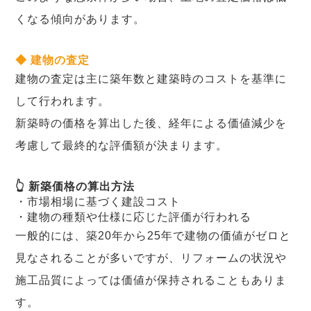
くなる傾向があります。
◆ 建物の査定
建物の査定は主に築年数と建築時のコストを基準に
して行われます。
新築時の価格を算出した後、経年による価値減少を
考慮して最終的な評価額が決まります。
👆 新築価格の算出方法
・市場相場に基づく建設コスト
・建物の種類や仕様に応じた評価が行われる
一般的には、築20年から25年で建物の価値がゼロと
見なされることが多いですが、リフォームの状況や
施工品質によっては価値が保持されることもありま
す。