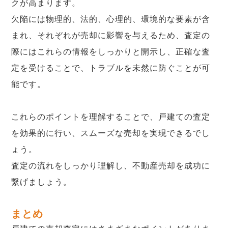
クが高まります。
欠陥には物理的、法的、心理的、環境的な要素が含
まれ、それぞれが売却に影響を与えるため、査定の
際にはこれらの情報をしっかりと開示し、正確な査
定を受けることで、トラブルを未然に防ぐことが可
能です。
これらのポイントを理解することで、戸建ての査定
を効果的に行い、スムーズな売却を実現できるでし
ょう。
査定の流れをしっかり理解し、不動産売却を成功に
繋げましょう。
まとめ