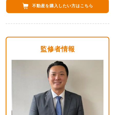
不動産を購入したい方は
こちら
監修者情報