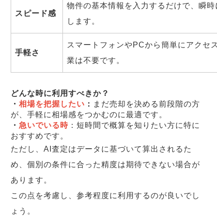
物件の基本情報を入力するだけで、瞬時
スピード感
します。
スマートフォンやPCから簡単にアクセ
手軽さ
業は不要です。
どんな時に利用すべきか？
・
相場を把握したい
：
まだ売却を決める前段階の方
が、手軽に相場感をつかむのに最適です。
・
急いでいる時
：短時間で概算を知りたい方に特に
おすすめです。
ただし、AI査定はデータに基づいて算出されるた
め、個別の条件に合った精度は期待できない場合が
あります。
この点を考慮し、参考程度に利用するのが良いでし
ょう。