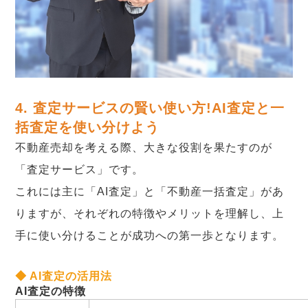
4. 査定サービスの賢い使い方!AI査定と一
括査定を使い分けよう
不動産売却を考える際、大きな役割を果たすのが
「査定サービス」です。
これには主に「AI査定」と「不動産一括査定」があ
りますが、それぞれの特徴やメリットを理解し、上
手に使い分けることが成功への第一歩となります。
◆ AI査定の活用法
AI査定の特徴