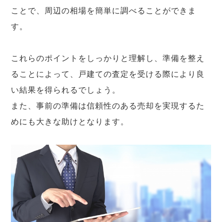
ことで、周辺の相場を簡単に調べることができま
す。
これらのポイントをしっかりと理解し、準備を整え
ることによって、戸建ての査定を受ける際により良
い結果を得られるでしょう。
また、事前の準備は信頼性のある売却を実現するた
めにも大きな助けとなります。