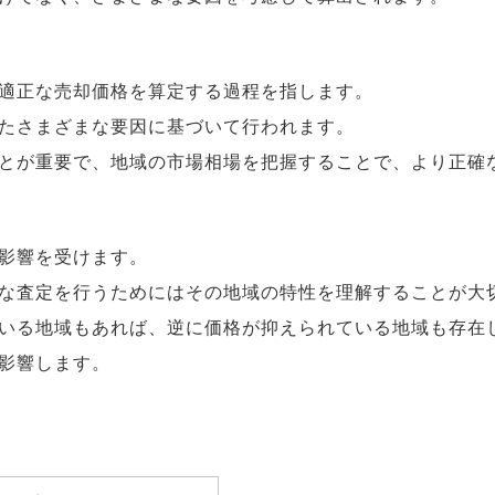
適正な売却価格を算定する過程を指します。
たさまざまな要因に基づいて行われます。
とが重要で、地域の市場相場を把握することで、より正確
影響を受けます。
な査定を行うためにはその地域の特性を理解することが大
いる地域もあれば、逆に価格が抑えられている地域も存在
影響します。