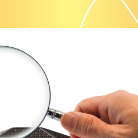
際の手順、失敗しないためのコツまで、初心者の方にもわ
ひ参考にしてください。