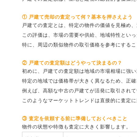
① 戸建て売却の査定って何？基本を押さえよう
戸建ての査定とは、特定の物件の価値を見極め、
この評価は、市場の需要や供給、地域特性といっ
特に、周辺の類似物件の取引価格を参考にするこ
② 戸建ての査定額はどうやって決まるの？
初めに、戸建ての査定額は地域の市場相場に強い
特定の地域では価格帯が大きく異なるため、正確
例えば、高額な中古の戸建てが活発に取引されて
このようなマーケットトレンドは直接的に査定に
③ 査定を依頼する前に準備しておくべきこと
物件の状態や特徴も査定に大きく影響します。