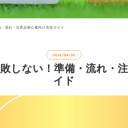
備・流れ・注意点初心者向け完全ガイド
2026/04/05
失敗しない！準備・流れ・注
イド