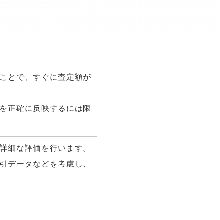
きます。
ことで、すぐに査定額が
を正確に反映するには限
詳細な評価を行います。
引データなどを考慮し、