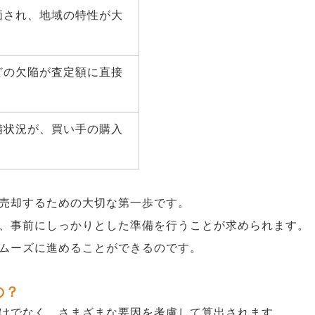
価され、地域の特性が大
どの欠陥が査定額に直接
備状況が、買い手の購入
売却するための大切な第一歩です。
、事前にしっかりとした準備を行うことが求められます。
ムーズに進めることができるのです。
の？
けでなく、さまざまな要因を考慮して算出されます。