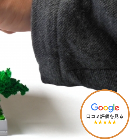
場価値を評価する作業を指します。
口コミ評価を見る
★★★★★