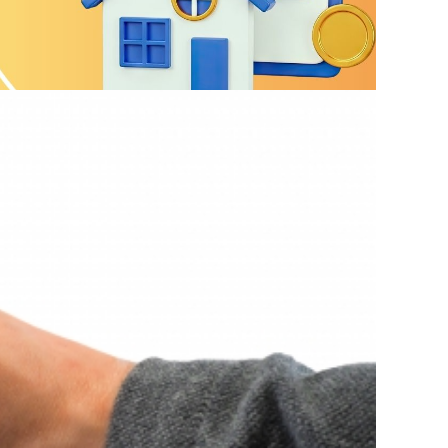
かりやすくご紹介します。