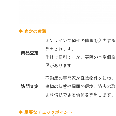
認
資産形成に役立てることがで
◆ 査定の種類
オンラインで物件の情報を入力する
算出されます。
簡易査定
手軽で便利ですが、実際の市場価格
界があります
不動産の専門家が直接物件を訪ね、
訪問査定
建物の状態や周囲の環境、過去の取
より信頼できる価値を算出します。
◆
重要なチェックポイント