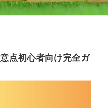
意点初心者向け完全ガ