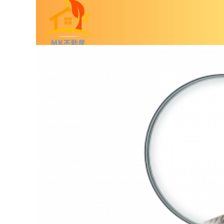
ここでは、戸建て売却における査定の基本から実
これから戸建ての売却を検討されている方は、ぜ