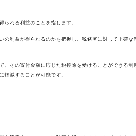
得られる利益のことを指します。
いの利益が得られるのかを把握し、税務署に対して正確な
で、その寄付金額に応じた税控除を受けることができる制
に軽減することが可能です。