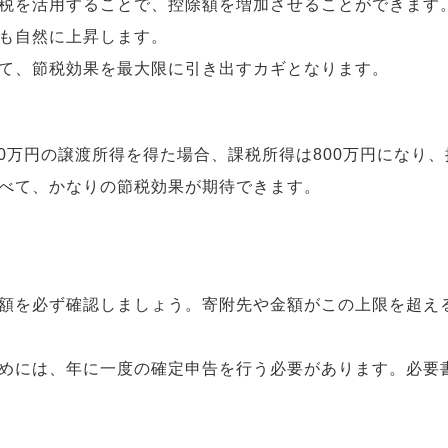
税を活用することで、控除額を増加させることができます
も自然に上昇します。
て、節税効果を最大限に引き出すカギとなります。
00万円の譲渡所得を得た場合、課税所得は800万円になり
べて、かなりの節税効果が期待できます。
額を必ず確認しましょう。寄附先や金額がこの上限を超え
めには、年に一度の確定申告を行う必要があります。必要