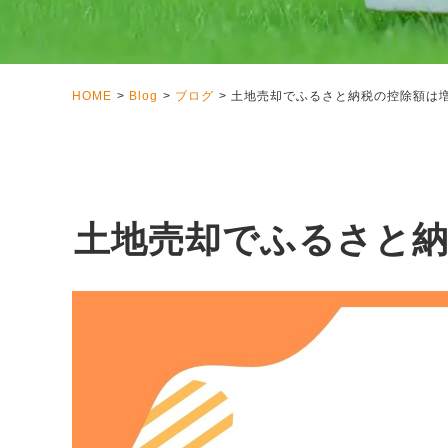
HOME
Blog
ブログ
土地売却でふるさと納税の控除額は
土地売却でふるさと納