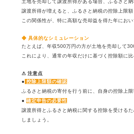
土地を売却して譲渡所得がある場合、ふるさと納
譲渡所得が増えると、ふるさと納税の控除上限額
この関係性が、特に高額な売却益を得た年におい
◆ 具体的なシミュレーション
たとえば、年収500万円の方が土地を売却して3
これにより、通常の年収だけに基づく控除額に比
⚠ 注意点
●
控除上限額の確認
ふるさと納税の寄付を行う前に、自身の控除上限
●
確定申告の必要性
譲渡所得とふるさと納税に関する控除を受けるた
しましょう。