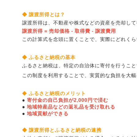
◆ 譲渡所得とは？
譲渡所得は、不動産や株式などの資産を売却して
譲渡所得 = 売却価格 - 取得費 - 譲渡費用
この計算式を念頭に置くことで、実際にどれくら
◆ ふるさと納税の基本
ふるさと納税は、特定の自治体に寄付を行うこと
この制度を利用することで、実質的な負担を大幅
◆
ふるさと納税のメリット
●
寄付金の自己負担が2,000円で済む
●
地域特産品などの返礼品を受け取れる
●
地域貢献ができる
◆ 譲渡所得とふるさと納税の連携