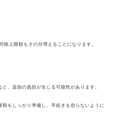
。
、控除上限額もその分増えることになります。
ると、追加の負担が生じる可能性があります。
書類をしっかり準備し、手続きを怠らないように