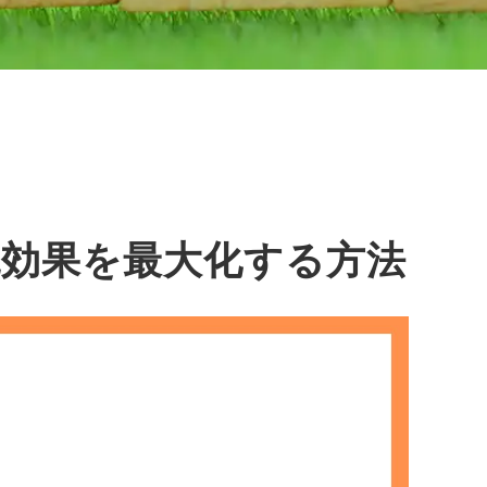
税効果を最大化する方法