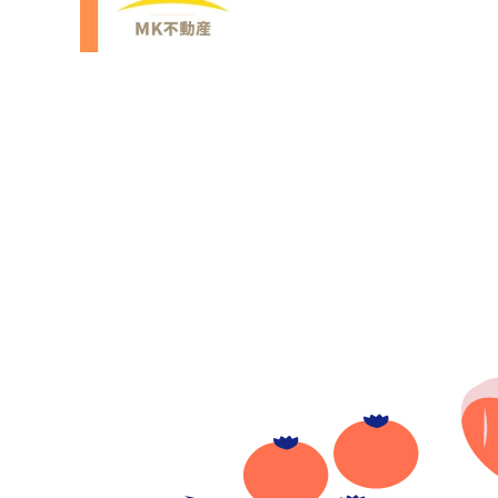
紹介します。