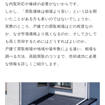
な内覧対応や修繕の必要がないからです。
しかし、「買取価格は相場より安い」という話を聞
いたことがある方も多いのではないでしょうか。
実際のところ、戸建ての買取相場はどの程度なの
か、なぜ市場価格より低くなるのか、そして少しで
も高く売却するためにはどうすればよいのか。
戸建て買取相場や地域や築年数による違い、相場を
調べる方法、高額買取のコツまで、売却成功に必要
な情報を詳しくご紹介します。