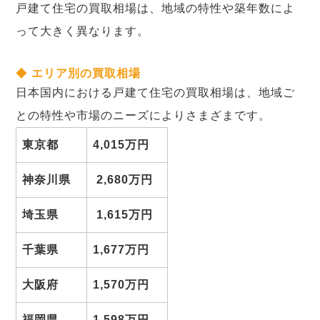
戸建て住宅の買取相場は、地域の特性や築年数によ
って大きく異なります。
◆
エリア別の買取相場
日本国内における戸建て住宅の買取相場は、地域ご
との特性や市場のニーズによりさまざまです。
東京都
4,015万円
神奈川県
2,680
万円
埼玉県
1,615
万円
千葉県
1,677万円
大阪府
1,570万円
福岡県
1,598万円