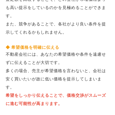
も高い提示をしているのかを見極めることができま
す。
また、競争があることで、各社がより良い条件を提
示してくれるかもしれません。
◆ 希望価格を明確に伝える
不動産会社には、あなたの希望価格や条件を遠慮せ
ずに伝えることが大切です。
多くの場合、売主が希望価格を言わないと、会社は
安く買いたいが故に低い価格を提示してしまいま
す。
希望をしっかり伝えることで、価格交渉がスムーズ
に進む可能性が高まります。