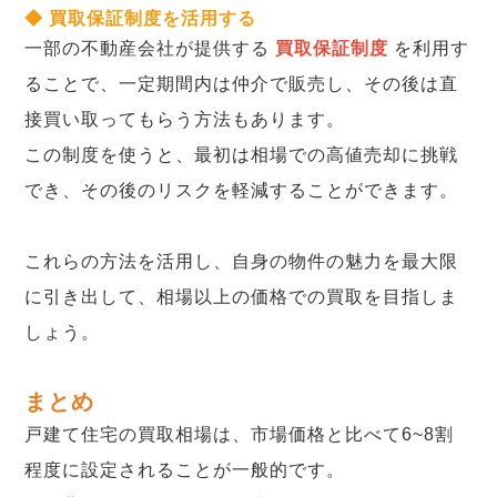
◆ 買取保証制度を活用する
一部の不動産会社が提供する
買取保証制度
を利用す
ることで、一定期間内は仲介で販売し、その後は直
接買い取ってもらう方法もあります。
この制度を使うと、最初は相場での高値売却に挑戦
でき、その後のリスクを軽減することができます。
これらの方法を活用し、自身の物件の魅力を最大限
に引き出して、相場以上の価格での買取を目指しま
しょう。
まとめ
戸建て住宅の買取相場は、市場価格と比べて6~8割
程度に設定されることが一般的です。