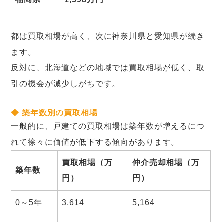
都は買取相場が高く、次に神奈川県と愛知県が続き
ます。
反対に、北海道などの地域では買取相場が低く、取
引の機会が減少しがちです。
◆ 築年数別の買取相場
一般的に、戸建ての買取相場は築年数が増えるにつ
れて徐々に価値が低下する傾向があります。
買取相場（万
仲介売却相場（万
築年数
円）
円）
0～5年
3,614
5,164