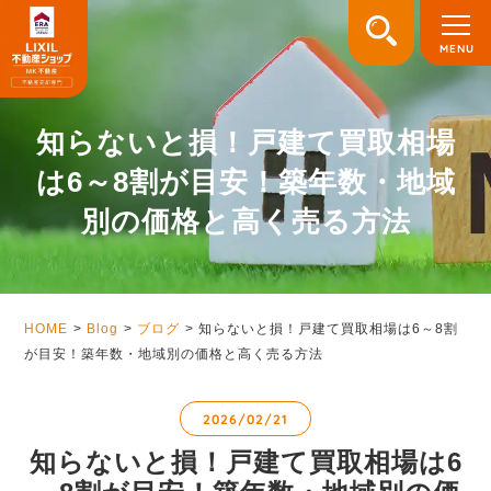
知らないと損！戸建て買取相場
は6～8割が目安！築年数・地域
別の価格と高く売る方法
HOME
Blog
ブログ
知らないと損！戸建て買取相場は6～8割
が目安！築年数・地域別の価格と高く売る方法
2026/02/21
知らないと損！戸建て買取相場は6