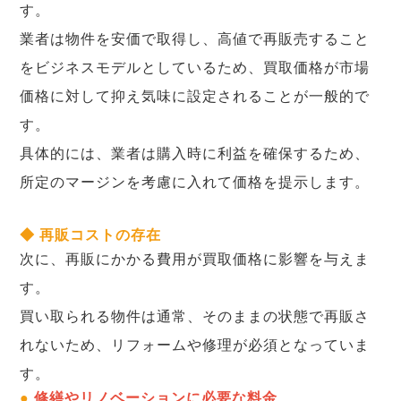
す。
業者は物件を安価で取得し、高値で再販売すること
をビジネスモデルとしているため、買取価格が市場
価格に対して抑え気味に設定されることが一般的で
す。
具体的には、業者は購入時に利益を確保するため、
所定のマージンを考慮に入れて価格を提示します。
◆ 再販コストの存在
次に、再販にかかる費用が買取価格に影響を与えま
す。
買い取られる物件は通常、そのままの状態で再販さ
れないため、リフォームや修理が必須となっていま
す。
●
修繕やリノベーションに必要な料金