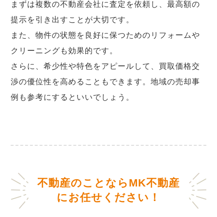
まずは複数の不動産会社に査定を依頼し、最高額の
提示を引き出すことが大切です。
また、物件の状態を良好に保つためのリフォームや
クリーニングも効果的です。
さらに、希少性や特色をアピールして、買取価格交
渉の優位性を高めることもできます。地域の売却事
例も参考にするといいでしょう。
不動産のことならMK不動産
にお任せください！