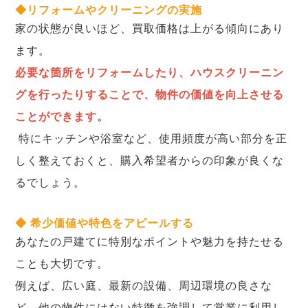
◆リフォームやクリーニングの実施
家の状態が良いほど、買取価格は上がる傾向にあり
ます。
必要な箇所をリフォームしたり、ハウスクリーニン
グを行ったりすることで、物件の価値を向上させる
ことができます。
特にキッチンや浴室など、使用頻度が高い部分を正
しく整えておくと、購入希望者からの印象が良くな
るでしょう。
◆ 希少価値や特色をアピールする
あなたの戸建てに特別なポイントや魅力を持たせる
ことも大切です。
例えば、広い庭、最新の設備、周辺環境の良さな
ど、他の物件にはない特徴を強調して営業に利用し