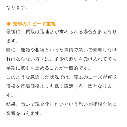
なります。
◆ 売却のスピード重視
最後に、買取は迅速さが求められる場合が多くなり
ます。
特に、離婚や相続といった事情で急いで売却しなけ
ればならない方々は、多少の割引を受け入れてでも
早期に取引を進めることが一般的です。
このような急迫した状況では、売主のニーズが買取
価格を市場価格よりも低く設定する一因となりま
す。
結果、急いで現金化したいという思いが相場全体に
影響を与えます。