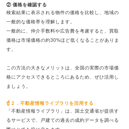
② 価格を確認する
検索結果に表示される物件の価格を比較し、地域の
一般的な価格帯を理解します。
一般的に、仲介手数料や広告費を考慮すると、買取
価格は市場価格の約30%ほど低くなることがありま
す。
この方法の大きなメリットは、全国の実際の市場価
格にアクセスできるところにあるため、ぜひ活用し
ましょう。
☝２．不動産情報ライブラリを活用する
「不動産情報ライブラリ」は、国土交通省が提供す
るサービスで、戸建ての過去の成約データを調べる