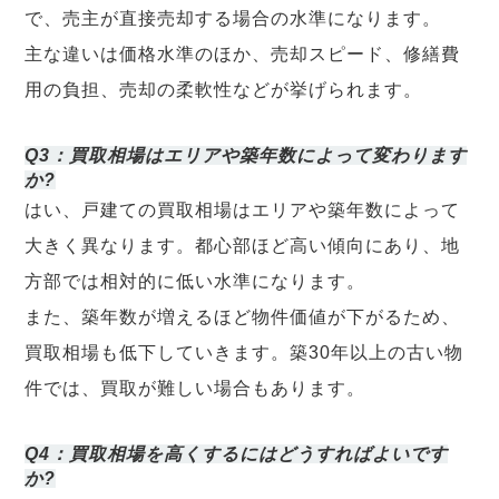
で、売主が直接売却する場合の水準になります。
主な違いは価格水準のほか、売却スピード、修繕費
用の負担、売却の柔軟性などが挙げられます。
Q3：買取相場はエリアや築年数によって変わります
か?
はい、戸建ての買取相場はエリアや築年数によって
大きく異なります。都心部ほど高い傾向にあり、地
方部では相対的に低い水準になります。
また、築年数が増えるほど物件価値が下がるため、
買取相場も低下していきます。築30年以上の古い物
件では、買取が難しい場合もあります。
Q4：買取相場を高くするにはどうすればよいです
か?