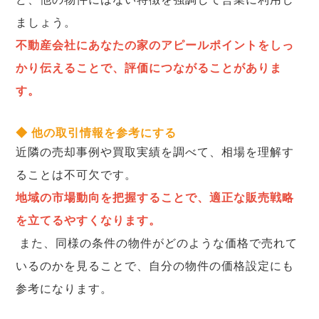
ましょう。
不動産会社にあなたの家のアピールポイントをしっ
かり伝えることで、評価につながることがありま
す。
◆ 他の取引情報を参考にする
近隣の売却事例や買取実績を調べて、相場を理解す
ることは不可欠です。
地域の市場動向を把握することで、適正な販売戦略
を立てるやすくなります。
また、同様の条件の物件がどのような価格で売れて
いるのかを見ることで、自分の物件の価格設定にも
参考になります。