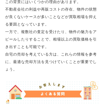
この背景にはいくつかの理由があります。
不動産会社の利益や再販コストの存在、物件の状態
が良くないケースが多いことなどが買取相場を抑え
る要因となっています。
一方で、複数社の査定を受けたり、物件の魅力をア
ピールしたりすることで、相場以上の買取価格を引
き出すことも可能です。
自宅の売却を考えている方は、これらの情報を参考
に、最適な売却方法を見つけていくことが重要でし
ょう。