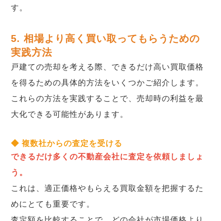
す。
5. 相場より高く買い取ってもらうための
実践方法
戸建ての売却を考える際、できるだけ高い買取価格
を得るための具体的方法をいくつかご紹介します。
これらの方法を実践することで、売却時の利益を最
大化できる可能性があります。
◆ 複数社からの査定を受ける
できるだけ多くの不動産会社に査定を依頼しましょ
う。
これは、適正価格やもらえる買取金額を把握するた
めにとても重要です。
査定額を比較することで、どの会社が市場価格より