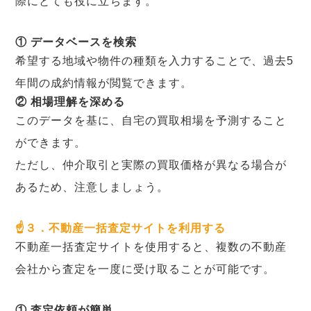
際にとても役に立ちます。
① データベースを検索
希望する地域や物件の種類を入力することで、過去5
年間の成約情報が閲覧できます。
② 相場理解を深める
このデータを基に、自宅の買取相場を予測すること
ができます。
ただし、仲介取引と実際の買取価格が異なる場合が
あるため、注意しましょう。
☝３．不動産一括査定サイトを利用する
不動産一括査定サイトを使用すると、複数の不動産
会社から査定を一度に受け取ることが可能です。
① 査定依頼が簡単