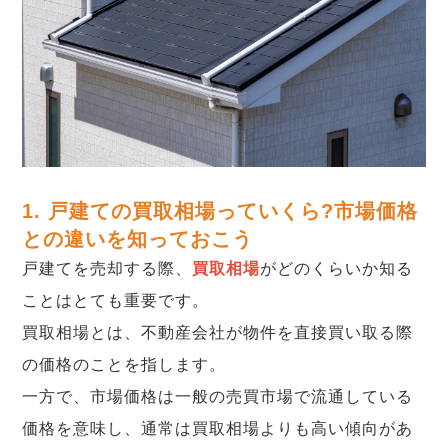
1. 戸建ての買取相場っていくら?市場価格
との違いを知っておこう
戸建てを売却する際、
買取相場
がどのくらいか知る
ことはとても重要です。
買取相場とは、不動産会社が物件を直接買い取る際
の価格のことを指します。
一方で、市場価格は一般の売買市場で流通している
価格を意味し、通常は買取相場よりも高い傾向があ