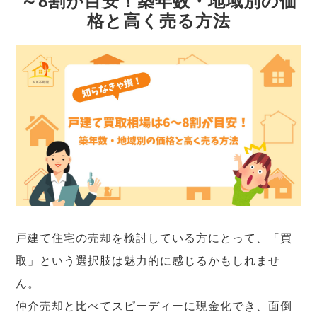
～8割が目安！築年数・地域別の価
格と高く売る方法
戸建て住宅の売却を検討している方にとって、「買
取」という選択肢は魅力的に感じるかもしれませ
ん。
仲介売却と比べてスピーディーに現金化でき、面倒