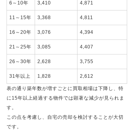
6～10年
3,410
4,871
11～15年
3,368
4,811
16～20年
3,076
4,394
21～25年
3,085
4,407
26～30年
2,628
3,755
31年以上
1,828
2,612
表の通り築年数が増すごとに買取相場は下降し、特
に15年以上経過する物件では顕著な減少が見られま
す。
この点を考慮し、自宅の売却を検討することが大切
です。