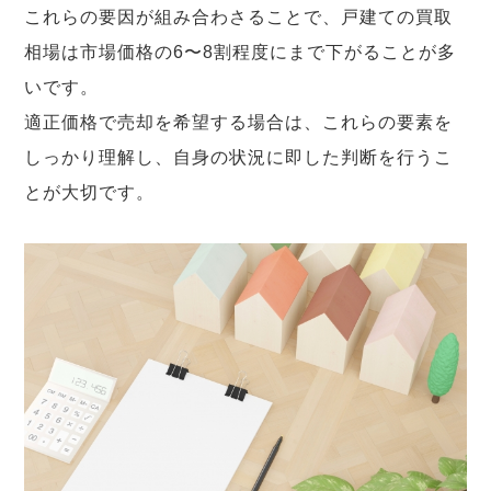
これらの要因が組み合わさることで、戸建ての買取
相場は市場価格の6〜8割程度にまで下がることが多
いです。
適正価格で売却を希望する場合は、これらの要素を
しっかり理解し、自身の状況に即した判断を行うこ
とが大切です。