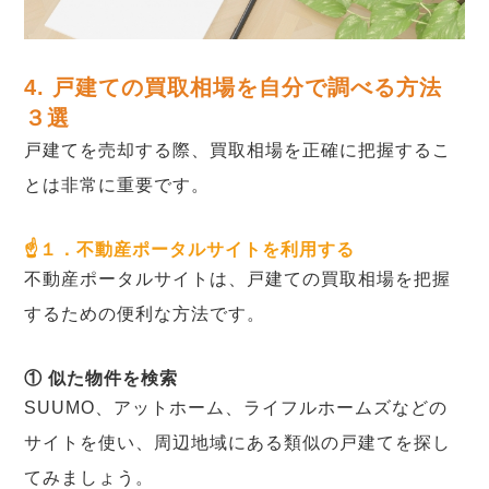
4. 戸建ての買取相場を自分で調べる方法
３選
戸建てを売却する際、買取相場を正確に把握するこ
とは非常に重要です。
☝１．不動産ポータルサイトを利用する
不動産ポータルサイトは、戸建ての買取相場を把握
するための便利な方法です。
① 似た物件を検索
SUUMO、アットホーム、ライフルホームズなどの
サイトを使い、周辺地域にある類似の戸建てを探し
てみましょう。