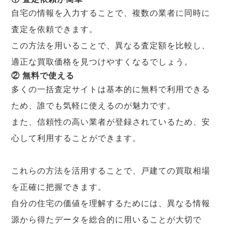
自宅の情報を入力することで、複数の業者に同時に
査定を依頼できます。
この方法を用いることで、異なる査定額を比較し、
適正な買取価格を見つけやすくなるでしょう。
② 無料で使える
多くの一括査定サイトは基本的に無料で利用できる
ため、誰でも気軽に使えるのが魅力です。
また、信頼性の高い業者が登録されているため、安
心して利用することができます。
これらの方法を活用することで、戸建ての買取相場
を正確に把握できます。
自分の住宅の価値を理解するためには、異なる情報
源から得たデータを総合的に用いることが大切で