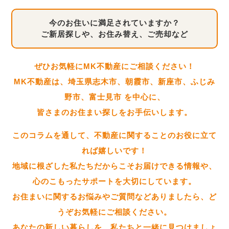
今のお住いに満足されていますか？
ご新居探しや、お住み替え、ご売却など
ぜひお気軽にMK不動産にご相談ください！
MK不動産は、埼玉県志木市、朝霞市、新座市、ふじみ
野市、富士見市 を中心に、
皆さまのお住まい探しをお手伝いします。
このコラムを通して、不動産に関することのお役に立て
れば嬉しいです！
地域に根ざした私たちだからこそお届けできる情報や、
心のこもったサポートを大切にしています。
お住まいに関するお悩みやご質問などありましたら、ど
うぞお気軽にご相談ください。
あなたの新しい暮らしを、私たちと一緒に見つけましょ