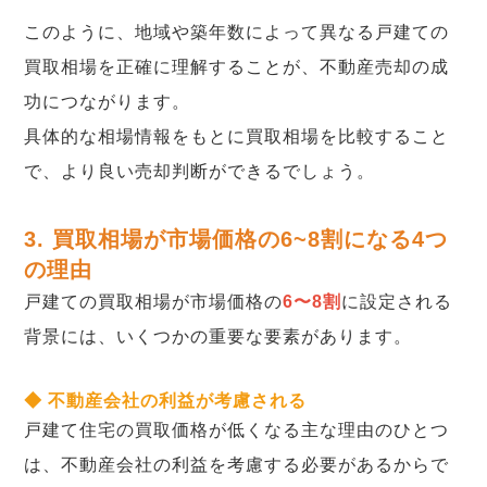
このように、地域や築年数によって異なる戸建ての
買取相場を正確に理解することが、不動産売却の成
功につながります。
具体的な相場情報をもとに買取相場を比較すること
で、より良い売却判断ができるでしょう。
3. 買取相場が市場価格の6~8割になる4つ
の理由
戸建ての買取相場が市場価格の
6〜8割
に設定される
背景には、いくつかの重要な要素があります。
◆ 不動産会社の利益が考慮される
戸建て住宅の買取価格が低くなる主な理由のひとつ
は、不動産会社の利益を考慮する必要があるからで