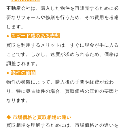
不動産会社は、購入した物件を再販売するために必
要なリフォームや修繕を行うため、その費用を考慮
します。
●
スピード感のある売却
買取を利用するメリットは、すぐに現金が手に入る
ことです。しかし、速度が求められるため、価格は
調整されます。
●
物件の価値
物件の状態によって、購入後の手間や経費が変わ
り、特に築古物件の場合、買取価格の圧迫の要因と
なります。
◆ 市場価格と買取相場の違い
買取相場を理解するためには、市場価格との違いを