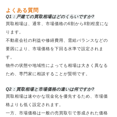
よくある質問
Q1：戸建ての買取相場はどのくらいですか?
買取相場は、通常、市場価格の6割から8割程度にな
ります。
不動産会社の利益や修繕費用、需給バランスなどの
要因により、市場価格を下回る水準で設定されま
す。
物件の状態や地域性によっても相場は大きく異なる
ため、専門家に相談することが賢明です。
Q2：買取相場と市場価格の違いは何ですか?
買取相場は速やかな現金化を優先するため、市場価
格よりも低く設定されます。
一方、市場価格は一般の売買取引で形成された価格