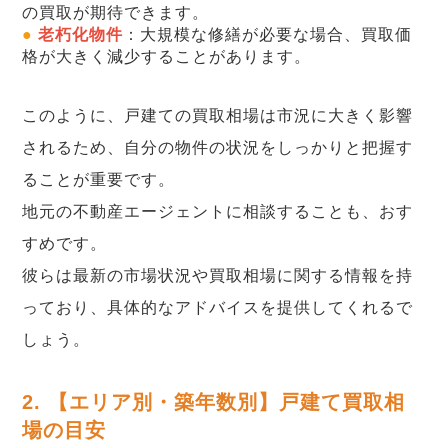
の買取が期待できます。
●
老朽化物件
：大規模な修繕が必要な場合、買取価
格が大きく減少することがあります。
このように、戸建ての買取相場は市況に大きく影響
されるため、自分の物件の状況をしっかりと把握す
ることが重要です。
地元の不動産エージェントに相談することも、おす
すめです。
彼らは最新の市場状況や買取相場に関する情報を持
っており、具体的なアドバイスを提供してくれるで
しょう。
2. 【エリア別・築年数別】戸建て買取相
場の目安