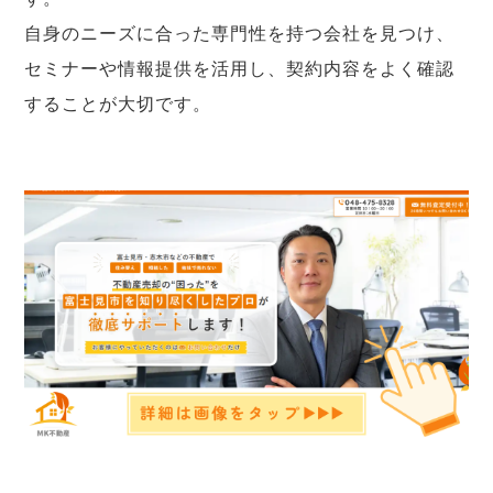
自身のニーズに合った専門性を持つ会社を見つけ、
セミナーや情報提供を活用し、契約内容をよく確認
することが大切です。