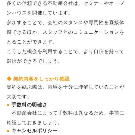
多くの信頼できる不動産会社は、セミナーやオープ
ンハウスを開催しています。
参加することで、会社のスタンスや専門性を直接体
感できるほか、スタッフとのコミュニケーションを
とることができます。
こうした機会を利用することで、より自信を持って
選択ができるでしょう。
◆ 契約内容をしっかり確認
契約を結ぶ際は、内容を十分に理解していることが
大切です。
●
手数料の明確さ
不動産会社によって手数料は異なるため、事前に
確認しておきましょう。
●
キャンセルポリシー