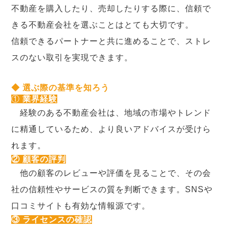
不動産を購入したり、売却したりする際に、信頼で
きる不動産会社を選ぶことはとても大切です。
信頼できるパートナーと共に進めることで、ストレ
スのない取引を実現できます。
◆ 選ぶ際の基準を知ろう
①
業界経験
経験のある不動産会社は、地域の市場やトレンド
に精通しているため、より良いアドバイスが受けら
れます。
② 顧客の評判
他の顧客のレビューや評価を見ることで、その会
社の信頼性やサービスの質を判断できます。SNSや
口コミサイトも有効な情報源です。
③ ライセンスの確認