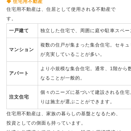
◆ 住宅用不動産
住宅用不動産は、住居として使用される不動産で
す。
一戸建て
独立した住宅で、周囲に庭や駐車スペー
複数の住戸が集まった集合住宅。セキュ
マンション
が充実していることが多い。
より小規模な集合住宅。通常、1階から
アパート
なることが一般的。
個々のニーズに基づいて建設される住宅
注文住宅
りは施主が選ぶことができます。
住宅用不動産は、家族の暮らしの基盤となるため、
投資としての側面も持っています。