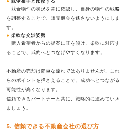
●
競争相手と比較する
競合物件の状況を常に確認し、自身の物件の戦略
を調整することで、販売機会を逃さないようにしま
す。
●
柔軟な交渉姿勢
購入希望者からの提案に耳を傾け、柔軟に対応す
ることで、成約へとつなげやすくなります。
不動産の売却は簡単な流れではありませんが、これ
らのポイントを押さえることで、成功へとつながる
可能性が高くなります。
信頼できるパートナーと共に、戦略的に進めていき
ましょう。
5. 信頼できる不動産会社の選び方