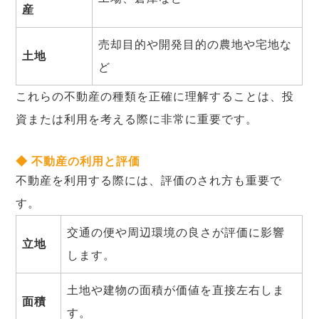
産
売却目的や開発目的の農地や宅地な
土地
ど
これらの不動産の種類を正確に理解することは、投
資または利用を考える際に非常に重要です。
◆ 不動産の利用と評価
不動産を利用する際には、評価のされ方も重要で
す。
交通の便や周辺環境の良さが評価に影響
立地
します。
土地や建物の面積が価値を直接左右しま
面積
す。