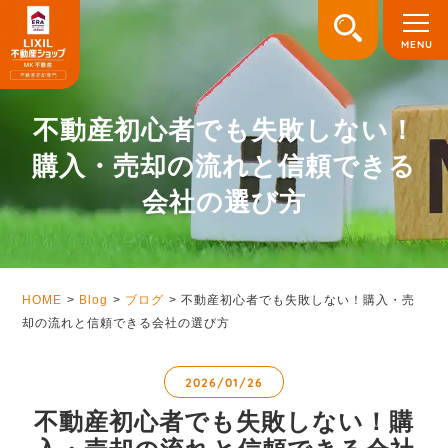
不動産初心者でも失敗しない！
購入・売却の流れと信頼できる
会社の選び方
HOME
Blog
ブログ
不動産初心者でも失敗しない！購入・売
却の流れと信頼できる会社の選び方
2026/01/26
不動産初心者でも失敗しない！購