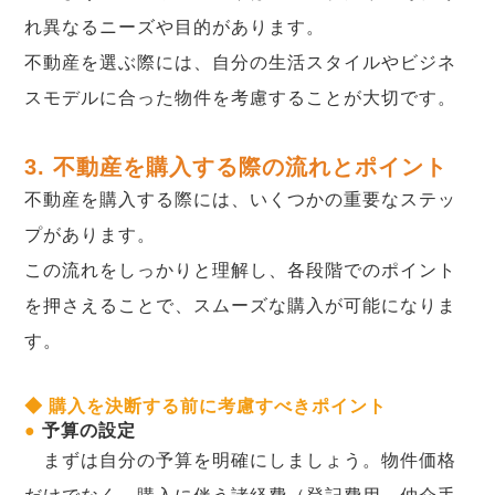
れ異なるニーズや目的があります。
不動産を選ぶ際には、自分の生活スタイルやビジネ
スモデルに合った物件を考慮することが大切です。
3. 不動産を購入する際の流れとポイント
不動産を購入する際には、いくつかの重要なステッ
プがあります。
この流れをしっかりと理解し、各段階でのポイント
を押さえることで、スムーズな購入が可能になりま
す。
◆ 購入を決断する前に考慮すべきポイント
●
予算の設定
まずは自分の予算を明確にしましょう。物件価格