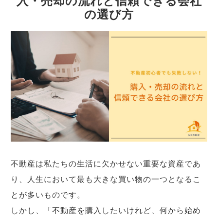
入・売却の流れと信頼できる会社
の選び方
不動産は私たちの生活に欠かせない重要な資産であ
り、人生において最も大きな買い物の一つとなるこ
とが多いものです。
しかし、「不動産を購入したいけれど、何から始め