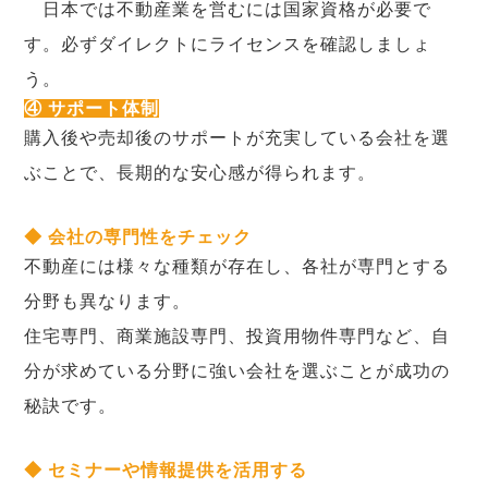
日本では不動産業を営むには国家資格が必要で
す。必ずダイレクトにライセンスを確認しましょ
う。
④ サポート体制
購入後や売却後のサポートが充実している会社を選
ぶことで、長期的な安心感が得られます。
◆ 会社の専門性をチェック
不動産には様々な種類が存在し、各社が専門とする
分野も異なります。
住宅専門、商業施設専門、投資用物件専門など、自
分が求めている分野に強い会社を選ぶことが成功の
秘訣です。
◆ セミナーや情報提供を活用する