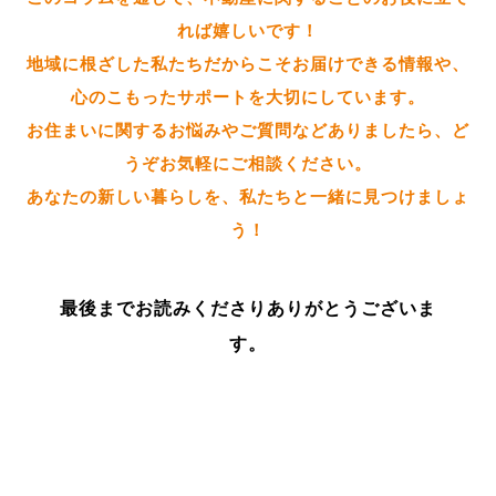
れば嬉しいです！
地域に根ざした私たちだからこそお届けできる情報や、
心のこもったサポートを大切にしています。
お住まいに関するお悩みやご質問などありましたら、ど
うぞお気軽にご相談ください。
あなたの新しい暮らしを、私たちと一緒に見つけましょ
う！
最後までお読みくださりありがとうございま
す。