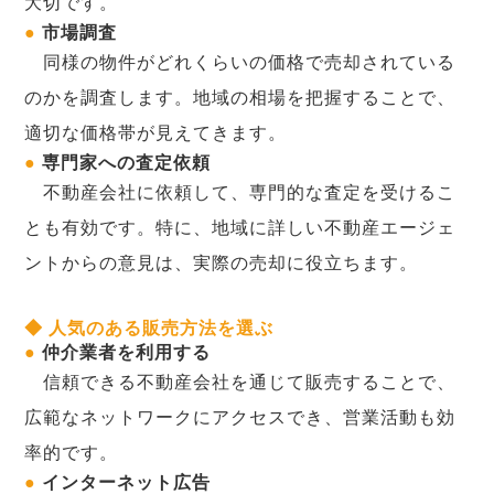
大切です。
●
市場調査
同様の物件がどれくらいの価格で売却されている
のかを調査します。地域の相場を把握することで、
適切な価格帯が見えてきます。
●
専門家への査定依頼
不動産会社に依頼して、専門的な査定を受けるこ
とも有効です。特に、地域に詳しい不動産エージェ
ントからの意見は、実際の売却に役立ちます。
◆ 人気のある販売方法を選ぶ
●
仲介業者を利用する
信頼できる不動産会社を通じて販売することで、
広範なネットワークにアクセスでき、営業活動も効
率的です。
●
インターネット広告