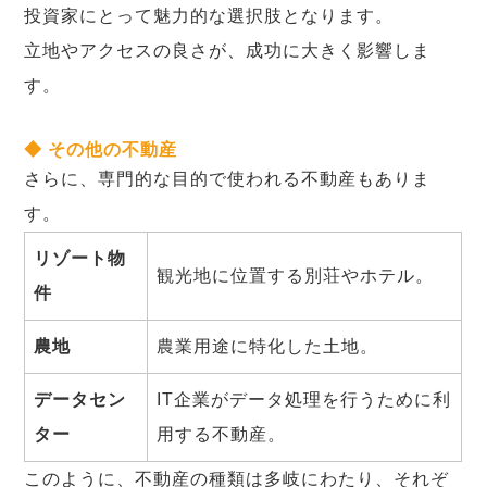
投資家にとって魅力的な選択肢となります。
立地やアクセスの良さが、成功に大きく影響しま
す。
◆ その他の不動産
さらに、専門的な目的で使われる不動産もありま
す。
リゾート物
観光地に位置する別荘やホテル。
件
農地
農業用途に特化した土地。
データセン
IT企業がデータ処理を行うために利
ター
用する不動産。
このように、不動産の種類は多岐にわたり、それぞ