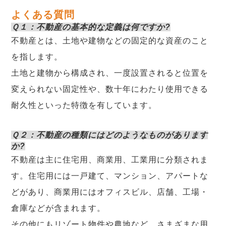
よくある質問
Ｑ１：不動産の基本的な定義は何ですか?
不動産とは、土地や建物などの固定的な資産のこと
を指します。
土地と建物から構成され、一度設置されると位置を
変えられない固定性や、数十年にわたり使用できる
耐久性といった特徴を有しています。
Ｑ２：不動産の種類にはどのようなものがあります
か?
不動産は主に住宅用、商業用、工業用に分類されま
す。住宅用には一戸建て、マンション、アパートな
どがあり、商業用にはオフィスビル、店舗、工場・
倉庫などが含まれます。
その他にもリゾート物件や農地など、さまざまな用