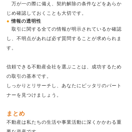
万が一の際に備え、契約解除の条件などをあらか
じめ確認しておくことも大切です。
●
情報の透明性
取引に関する全ての情報が明示されているか確認
し、不明点があれば必ず質問することが求められま
す。
信頼できる不動産会社を選ぶことは、成功するため
の取引の基本です。
しっかりとリサーチし、あなたにピッタリのパート
ナーを見つけましょう。
まとめ
不動産は私たちの生活や事業活動に深くかかわる重
要な資産です。