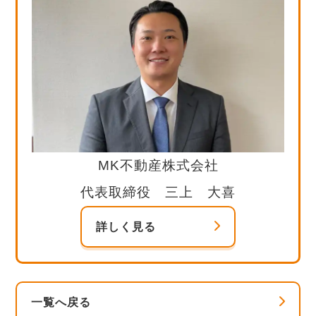
MK不動産株式会社
代表取締役 三上 大喜
詳しく見る
一覧へ戻る