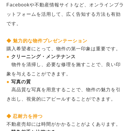
Facebookや不動産情報サイトなど、オンラインプラ
ットフォームを活用して、広く告知する方法も有効
です。
◆ 魅力的な物件プレゼンテーション
購入希望者にとって、物件の第一印象は重要です。
●
クリーニング・メンテナンス
物件を清掃し、必要な修理を施すことで、良い印
象を与えることができます。
●
写真の質
高品質な写真を用意することで、物件の魅力を引
き出し、視覚的にアピールすることができます。
◆ 忍耐力を持つ
不動産売却には時間がかかることがよくあります。