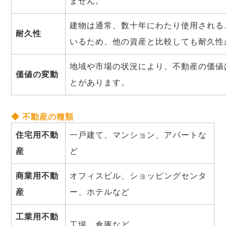
ません。
建物は通常、数十年にわたり使用される
耐久性
いるため、他の資産と比較しても耐久性
地域や市場の状況により、不動産の価値
価値の変動
とがあります。
◆ 不動産の種類
住宅用不動
一戸建て、マンション、アパートな
産
ど
商業用不動
オフィスビル、ショッピングセンタ
産
ー、ホテルなど
工業用不動
工場、倉庫など