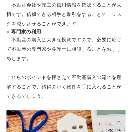
不動産会社や売主の信用情報を確認することが大
切です。信頼できる相手と取引をすることで、リス
クを減少させることができます。
●
専門家の利用
不動産の購入は大きな投資ですので、必要に応じ
て不動産の専門家や弁護士に相談することをおすす
めします。
これらのポイントを押さえて不動産購入の流れを理
解することで、納得のいく物件を手に入れることが
できるでしょう。