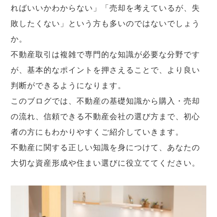
ればいいかわからない」「売却を考えているが、失
敗したくない」という方も多いのではないでしょう
か。
不動産取引は複雑で専門的な知識が必要な分野です
が、基本的なポイントを押さえることで、より良い
判断ができるようになります。
このブログでは、不動産の基礎知識から購入・売却
の流れ、信頼できる不動産会社の選び方まで、初心
者の方にもわかりやすくご紹介していきます。
不動産に関する正しい知識を身につけて、あなたの
大切な資産形成や住まい選びに役立ててください。