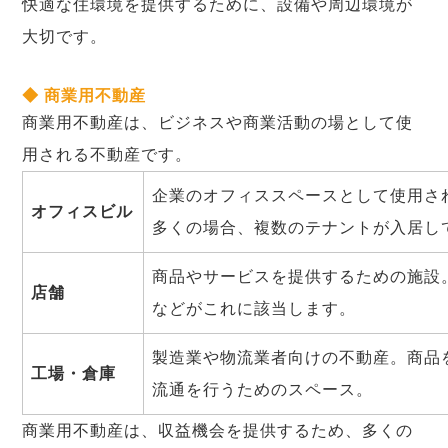
快適な住環境を提供するために、設備や周辺環境が
大切です。
◆ 商業用不動産
商業用不動産は、ビジネスや商業活動の場として使
用される不動産です。
企業のオフィススペースとして使用さ
オフィスビル
多くの場合、複数のテナントが入居し
商品やサービスを提供するための施設
店舗
などがこれに該当します。
製造業や物流業者向けの不動産。商品
工場・倉庫
流通を行うためのスペース。
商業用不動産は、収益機会を提供するため、多くの