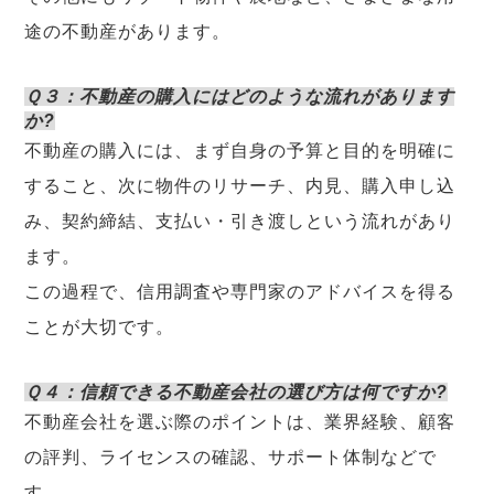
途の不動産があります。
Ｑ３：不動産の購入にはどのような流れがあります
か?
不動産の購入には、まず自身の予算と目的を明確に
すること、次に物件のリサーチ、内見、購入申し込
み、契約締結、支払い・引き渡しという流れがあり
ます。
この過程で、信用調査や専門家のアドバイスを得る
ことが大切です。
Ｑ４：信頼できる不動産会社の選び方は何ですか?
不動産会社を選ぶ際のポイントは、業界経験、顧客
の評判、ライセンスの確認、サポート体制などで
す。