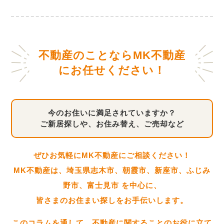
不動産のことならMK不動産
にお任せください！
今のお住いに満足されていますか？
ご新居探しや、お住み替え、ご売却など
ぜひお気軽にMK不動産にご相談ください！
MK不動産は、埼玉県志木市、朝霞市、新座市、ふじみ
野市、富士見市 を中心に、
皆さまのお住まい探しをお手伝いします。
このコラムを通して、不動産に関することのお役に立て