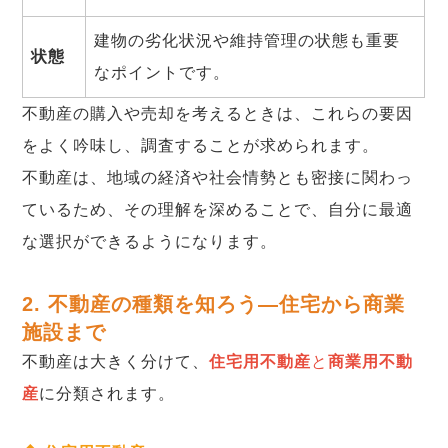
建物の劣化状況や維持管理の状態も重要
状態
なポイントです。
不動産の購入や売却を考えるときは、これらの要因
をよく吟味し、調査することが求められます。
不動産は、地域の経済や社会情勢とも密接に関わっ
ているため、その理解を深めることで、自分に最適
な選択ができるようになります。
2. 不動産の種類を知ろう―住宅から商業
施設まで
不動産は大きく分けて、
住宅用不動産
と
商業用不動
産
に分類されます。