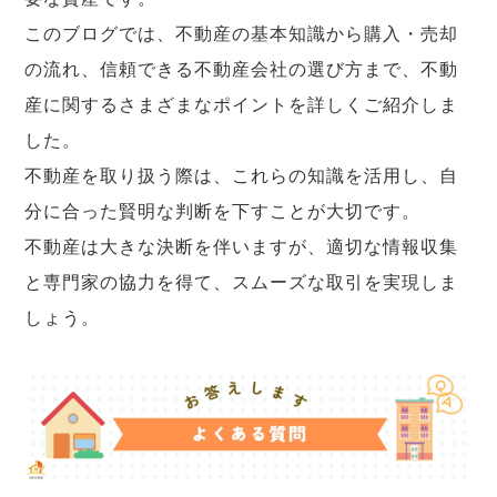
このブログでは、不動産の基本知識から購入・売却
の流れ、信頼できる不動産会社の選び方まで、不動
産に関するさまざまなポイントを詳しくご紹介しま
した。
不動産を取り扱う際は、これらの知識を活用し、自
分に合った賢明な判断を下すことが大切です。
不動産は大きな決断を伴いますが、適切な情報収集
と専門家の協力を得て、スムーズな取引を実現しま
しょう。