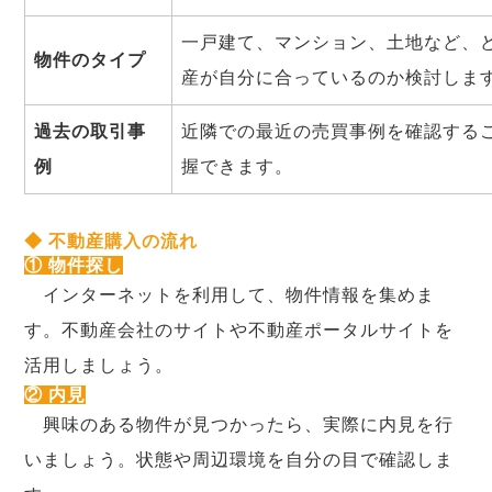
一戸建て、マンション、土地など、
物件のタイプ
産が自分に合っているのか検討しま
過去の取引事
近隣での最近の売買事例を確認する
例
握できます。
◆ 不動産購入の流れ
① 物件探し
インターネットを利用して、物件情報を集めま
す。不動産会社のサイトや不動産ポータルサイトを
活用しましょう。
② 内見
興味のある物件が見つかったら、実際に内見を行
いましょう。状態や周辺環境を自分の目で確認しま