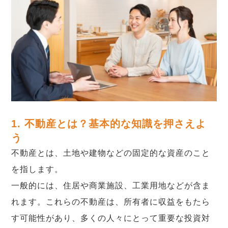
1. 不動産とは？基本的な知識を押さえよ
う
不動産とは、土地や建物などの固定的な資産のこと
を指します。
一般的には、住居や商業施設、工業用地などが含ま
れます。これらの不動産は、所有者に収益をもたら
す可能性があり、多くの人々にとって重要な投資対