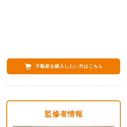
不動産を購入したい方は
こちら
監修者情報