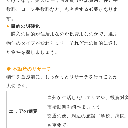
だけでなく、購入に伴う諸経費（登記費用、仲介手
数料、ローン手数料など）も考慮する必要がありま
す。
●
目的の明確化
購入の目的が住居用なのか投資用なのかで、選ぶ
物件のタイプが変わります。それぞれの目的に適し
た物件を探しましょう。
◆ 不動産のリサーチ
物件を選ぶ前に、しっかりとリサーチを行うことが
大切です。
自分が生活したいエリアや、投資対
市場動向を調べましょう。
エリアの選定
交通の便、周辺の施設（学校、病院
も重要です。