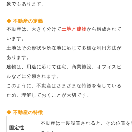
象でもあります。
◆ 不動産の定義
不動産は、大きく分けて
土地
と
建物
から構成されて
います。
土地はその形状や所在地に応じて多様な利用方法が
あります。
建物は、用途に応じて住宅、商業施設、オフィスビ
ルなどに分類されます。
このように、不動産はさまざまな特徴を有している
ため、理解しておくことが大切です。
◆ 不動産の特徴
不動産は一度設置されると、その位置を
固定性