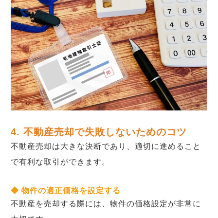
4. 不動産売却で失敗しないためのコツ
不動産売却は大きな決断であり、適切に進めること
で有利な取引ができます。
◆ 物件の適正価格を設定する
不動産を売却する際には、物件の価格設定が非常に