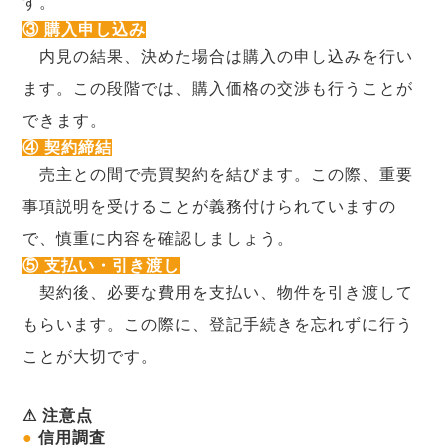
す。
③ 購入申し込み
内見の結果、決めた場合は購入の申し込みを行い
ます。この段階では、購入価格の交渉も行うことが
できます。
④ 契約締結
売主との間で売買契約を結びます。この際、重要
事項説明を受けることが義務付けられていますの
で、慎重に内容を確認しましょう。
⑤ 支払い・引き渡し
契約後、必要な費用を支払い、物件を引き渡して
もらいます。この際に、登記手続きを忘れずに行う
ことが大切です。
⚠ 注意点
●
信用調査