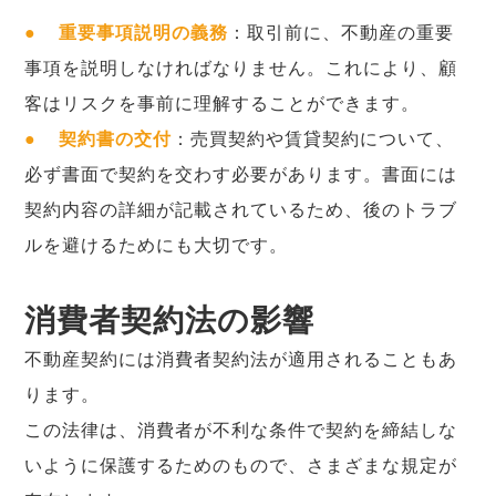
●
重要事項説明の義務
：取引前に、不動産の重要
事項を説明しなければなりません。これにより、顧
客はリスクを事前に理解することができます。
●
契約書の交付
：売買契約や賃貸契約について、
必ず書面で契約を交わす必要があります。書面には
契約内容の詳細が記載されているため、後のトラブ
ルを避けるためにも大切です。
消費者契約法の影響
不動産契約には消費者契約法が適用されることもあ
ります。
この法律は、消費者が不利な条件で契約を締結しな
いように保護するためのもので、さまざまな規定が