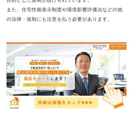
目的とした規制が設けられています。
また、住宅性能表示制度や環境影響評価法などの他
の法律・規制にも注意を払う必要があります。