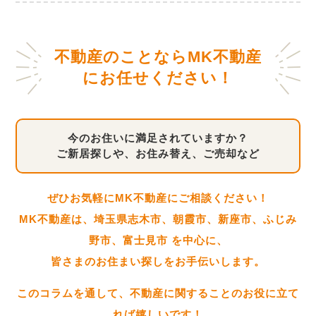
不動産のことならMK不動産
にお任せください！
今のお住いに満足されていますか？
ご新居探しや、お住み替え、ご売却など
ぜひお気軽にMK不動産にご相談ください！
MK不動産は、埼玉県志木市、朝霞市、新座市、ふじみ
野市、富士見市 を中心に、
皆さまのお住まい探しをお手伝いします。
このコラムを通して、不動産に関することのお役に立て
れば嬉しいです！