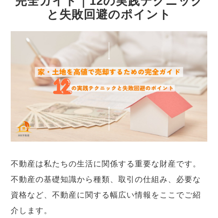
完全ガイド｜12の実践テクニック
と失敗回避のポイント
不動産は私たちの生活に関係する重要な財産です。
不動産の基礎知識から種類、取引の仕組み、必要な
資格など、不動産に関する幅広い情報をここでご紹
介します。