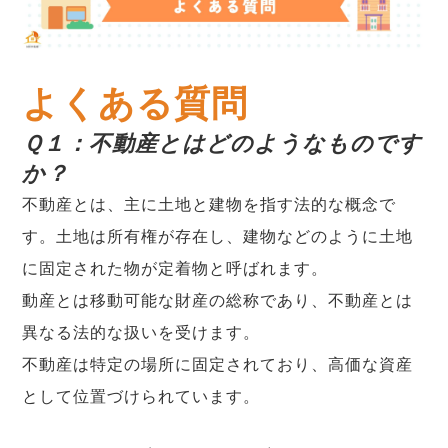
よくある質問
Ｑ１：不動産とはどのようなものです
か？
不動産とは、主に土地と建物を指す法的な概念で
す。土地は所有権が存在し、建物などのように土地
に固定された物が定着物と呼ばれます。
動産とは移動可能な財産の総称であり、不動産とは
異なる法的な扱いを受けます。
不動産は特定の場所に固定されており、高価な資産
として位置づけられています。