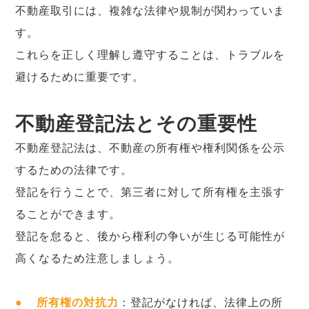
不動産取引には、複雑な法律や規制が関わっていま
す。
これらを正しく理解し遵守することは、トラブルを
避けるために重要です。
不動産登記法とその重要性
不動産登記法は、不動産の所有権や権利関係を公示
するための法律です。
登記を行うことで、第三者に対して所有権を主張す
ることができます。
登記を怠ると、後から権利の争いが生じる可能性が
高くなるため注意しましょう。
●
所有権の対抗力
：登記がなければ、法律上の所