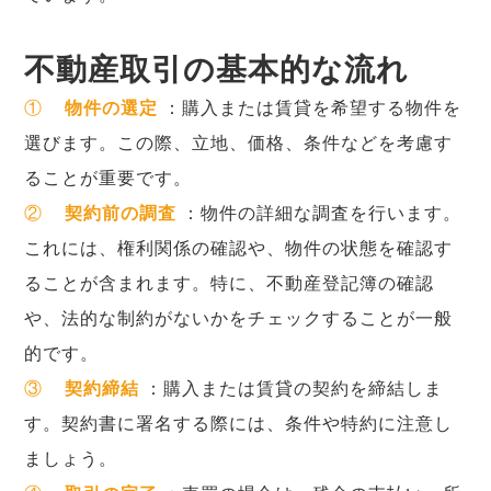
不動産取引の基本的な流れ
①
物件の選定
：購入または賃貸を希望する物件を
選びます。この際、立地、価格、条件などを考慮す
ることが重要です。
②
契約前の調査
：物件の詳細な調査を行います。
これには、権利関係の確認や、物件の状態を確認す
ることが含まれます。特に、不動産登記簿の確認
や、法的な制約がないかをチェックすることが一般
的です。
③
契約締結
：購入または賃貸の契約を締結しま
す。契約書に署名する際には、条件や特約に注意し
ましょう。