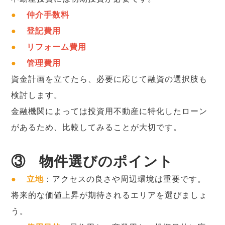
●
仲介手数料
●
登記費用
●
リフォーム費用
●
管理費用
資金計画を立てたら、必要に応じて融資の選択肢も
検討します。
金融機関によっては投資用不動産に特化したローン
があるため、比較してみることが大切です。
③
物件選びのポイント
●
立地
：アクセスの良さや周辺環境は重要です。
将来的な価値上昇が期待されるエリアを選びましょ
う。