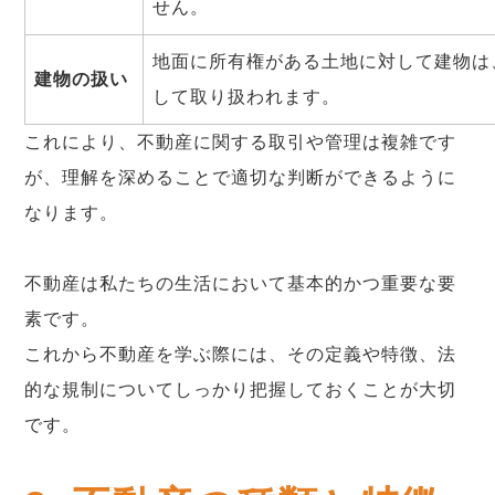
せん。
地面に所有権がある土地に対して建物は
建物の扱い
して取り扱われます。
これにより、不動産に関する取引や管理は複雑です
が、理解を深めることで適切な判断ができるように
なります。
不動産は私たちの生活において基本的かつ重要な要
素です。
これから不動産を学ぶ際には、その定義や特徴、法
的な規制についてしっかり把握しておくことが大切
です。