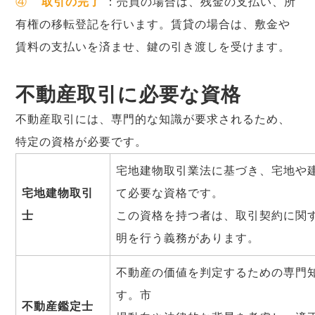
④
取引の完了
：売買の場合は、残金の支払い、所
有権の移転登記を行います。賃貸の場合は、敷金や
賃料の支払いを済ませ、鍵の引き渡しを受けます。
不動産取引に必要な資格
不動産取引には、専門的な知識が要求されるため、
特定の資格が必要です。
宅地建物取引業法に基づき、宅地や
宅地建物取引
て必要な資格です。
士
この資格を持つ者は、取引契約に関
明を行う義務があります。
不動産の価値を判定するための専門
す。市
不動産鑑定士