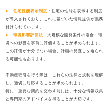
●
住宅性能表示制度
：住宅の性能を表示する制度
が導入されており、これに基づいた情報提供が義務
付けられています。
●
環境影響評価法
：大規模な開発案件の場合、環
境への影響を事前に評価することが求められます。
この評価が十分でない場合、計画の見直しを迫られ
る可能性もあります。
不動産取引を行う際は、これらの法律と規制を理解
し、適切に対応することが求められます。
特に、重要な契約を交わす前には、十分な情報収集
と専門家のアドバイスを得ることが大切です。