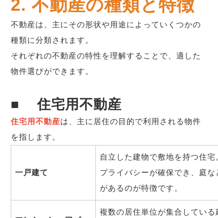
2. 不動産の種類と特徴
不動産は、主にその形状や用途によっていくつかの
種類に分類されます。
それぞれの不動産の特性を理解することで、適した
物件選びができます。
■
住宅用不動産
住宅用不動産
は、主に居住の目的で利用される物件
を指します。
自立した建物で敷地を持つ住宅
一戸建て
プライバシーが確保でき、庭な
があるのが特徴です。
複数の居住単位が集合している