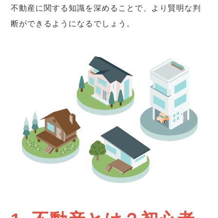
不動産に関する知識を深めることで、より賢明な判
断ができるようになるでしょう。