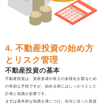
4. 不動産投資の始め方
とリスク管理
不動産投資の基本
不動産投資は、資産形成や収入の多様化を図るため
の有効な手段ですが、始める前にはしっかりとした
計画と知識が必要です。
まずは基本的な知識を身につけ、自分に合った投資