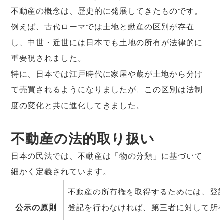
不動産の概念は、歴史的に発展してきたものです。
例えば、古代ローマでは土地と動産の区別が存在
し、中世・近世には日本でも土地の所有が法律的に
重要視されました。
特に、日本では江戸時代に家屋や蔵が土地から分け
て売買されるようになりましたが、この区別は法制
度の変化と共に進化してきました。
不動産の法的取り扱い
日本の民法では、不動産は「物の分類」に基づいて
細かく定義されています。
不動産の所有権を取得するためには、登
公示の原則
登記を行わなければ、第三者に対して所