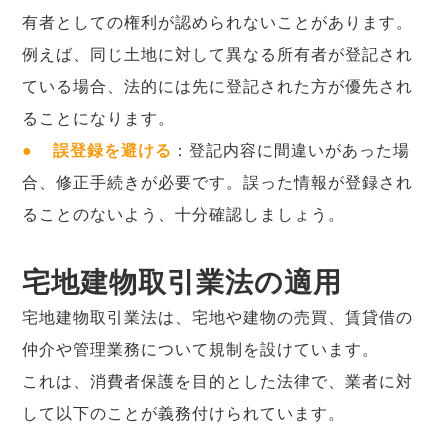
有者としての権利が認められないことがあります。
例えば、同じ土地に対して異なる所有者が登記され
ている場合、法的には先に登記された方が優先され
ることになります。
●
誤登録を避ける
：登記内容に間違いがあった場
合、修正手続きが必要です。誤った情報が登録され
ることのないよう、十分確認しましょう。
宅地建物取引業法の適用
宅地建物取引業法は、宅地や建物の売買、賃貸借の
仲介や管理業務について規制を設けています。
これは、消費者保護を目的とした法律で、業者に対
して以下のことが義務付けられています。