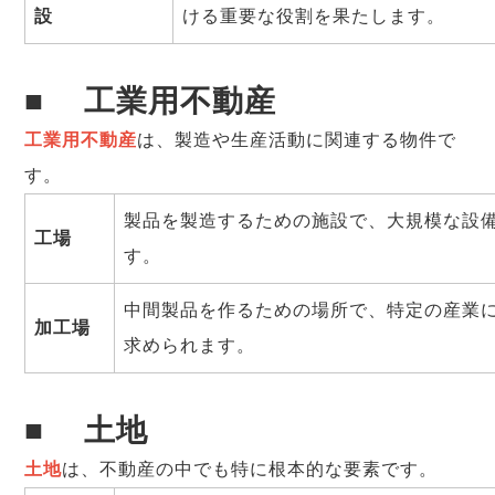
設
ける重要な役割を果たします。
■
工業用不動産
工業用不動産
は、製造や生産活動に関連する物件で
す。
製品を製造するための施設で、大規模な設
工場
す。
中間製品を作るための場所で、特定の産業
加工場
求められます。
■
土地
土地
は、不動産の中でも特に根本的な要素です。