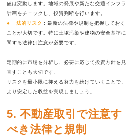
値は変動します。地域の発展や新たな交通インフラ
計画をチェックし、投資判断を行います。
●
法的リスク
：最新の法律や規制を把握しておく
ことが大切です。特に土壌汚染や建物の安全基準に
関する法律は注意が必要です。
定期的に市場を分析し、必要に応じて投資方針を見
直すことも大切です。
リスクを最小限に抑える努力を続けていくことで、
より安定した収益を実現しましょう。
5. 不動産取引で注意す
べき法律と規制