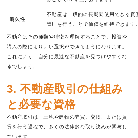
不動産は一般的に長期間使用できる資
耐久性
管理を行うことで価値を維持できます
不動産はその種類や特徴を理解することで、投資や
購入の際によりよい選択ができるようになります。
これにより、自分に最適な不動産を見つけやすくな
るでしょう。
3. 不動産取引の仕組み
と必要な資格
不動産取引は、土地や建物の売買、交換、または賃
貸を行う過程で、多くの法律的な取り決めが関与し
ています。