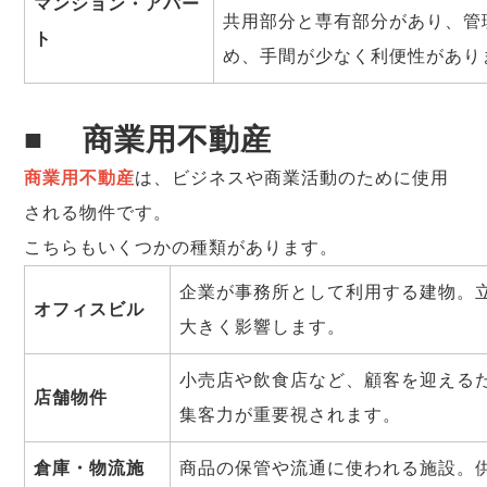
マンション・アパー
共用部分と専有部分があり、管
ト
め、手間が少なく利便性があり
■
商業用不動産
商業用不動産
は、ビジネスや商業活動のために使用
される物件です。
こちらもいくつかの種類があります。
企業が事務所として利用する建物。
オフィスビル
大きく影響します。
小売店や飲食店など、顧客を迎える
店舗物件
集客力が重要視されます。
倉庫・物流施
商品の保管や流通に使われる施設。