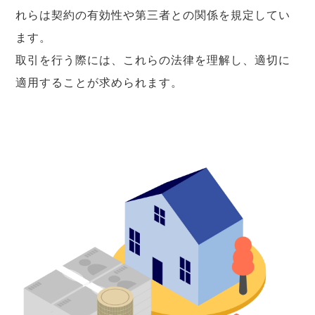
れらは契約の有効性や第三者との関係を規定してい
ます。
取引を行う際には、これらの法律を理解し、適切に
適用することが求められます。