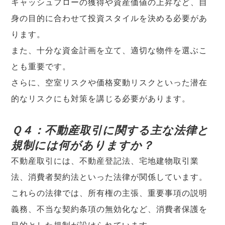
キャッシュフローの獲得や資産価値の上昇など、自
身の目的に合わせて投資スタイルを決める必要があ
ります。
また、十分な資金計画を立て、適切な物件を選ぶこ
とも重要です。
さらに、空室リスクや価格変動リスクといった潜在
的なリスクにも対策を講じる必要があります。
Ｑ４：不動産取引に関する主な法律と
規制には何がありますか？
不動産取引には、不動産登記法、宅地建物取引業
法、消費者契約法といった法律が関係しています。
これらの法律では、所有権の主張、重要事項の説明
義務、不当な契約条項の無効化など、消費者保護を