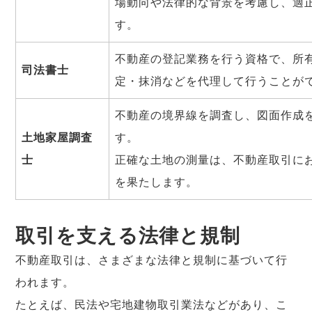
場動向や法律的な背景を考慮し、適
す。
不動産の登記業務を行う資格で、所
司法書士
定・抹消などを代理して行うことが
不動産の境界線を調査し、図面作成
土地家屋調査
す。
士
正確な土地の測量は、不動産取引に
を果たします。
取引を支える法律と規制
不動産取引は、さまざまな法律と規制に基づいて行
われます。
たとえば、民法や宅地建物取引業法などがあり、こ