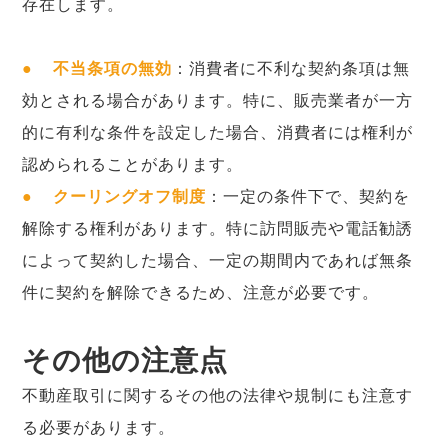
存在します。
●
不当条項の無効
：消費者に不利な契約条項は無
効とされる場合があります。特に、販売業者が一方
的に有利な条件を設定した場合、消費者には権利が
認められることがあります。
●
クーリングオフ制度
：一定の条件下で、契約を
解除する権利があります。特に訪問販売や電話勧誘
によって契約した場合、一定の期間内であれば無条
件に契約を解除できるため、注意が必要です。
その他の注意点
不動産取引に関するその他の法律や規制にも注意す
る必要があります。