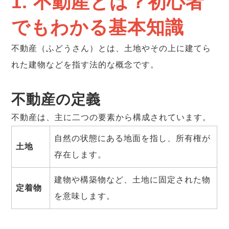
1. 不動産とは？初心者
でもわかる基本知識
不動産（ふどうさん）とは、土地やその上に建てら
れた建物などを指す法的な概念です。
不動産の定義
不動産は、主に二つの要素から構成されています。
自然の状態にある地面を指し、所有権が
土地
存在します。
建物や構築物など、土地に固定された物
定着物
を意味します。