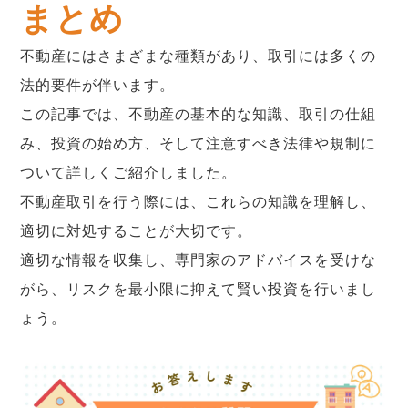
まとめ
不動産にはさまざまな種類があり、取引には多くの
法的要件が伴います。
この記事では、不動産の基本的な知識、取引の仕組
み、投資の始め方、そして注意すべき法律や規制に
ついて詳しくご紹介しました。
不動産取引を行う際には、これらの知識を理解し、
適切に対処することが大切です。
適切な情報を収集し、専門家のアドバイスを受けな
がら、リスクを最小限に抑えて賢い投資を行いまし
ょう。