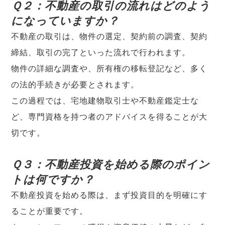
Ｑ２：不動産の取引の流れはどのよう
になっていますか？
不動産の取引は、物件の選定、契約前の調査、契約
締結、取引の完了といった流れで行われます。
物件の詳細な調査や、所有権の移転登記など、多く
の法的手続きが必要とされます。
この過程では、宅地建物取引士や不動産鑑定士な
ど、専門資格を持つ者のアドバイスを得ることが大
切です。
Ｑ３：不動産投資を始める際のポイン
トは何ですか？
不動産投資を始める際は、まず投資目的を明確にす
ることが重要です。