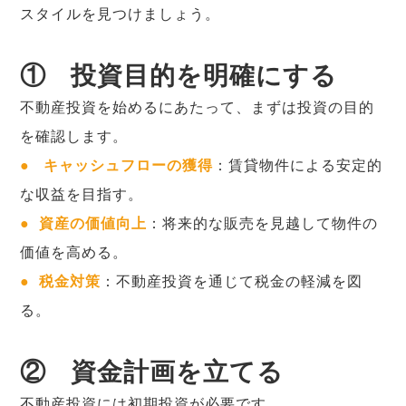
スタイルを見つけましょう。
①
投資目的を明確にする
不動産投資を始めるにあたって、まずは投資の目的
を確認します。
●
キャッシュフローの獲得
：賃貸物件による安定的
な収益を目指す。
●
資産の価値向上
：将来的な販売を見越して物件の
価値を高める。
● 税金対策
：不動産投資を通じて税金の軽減を図
る。
②
資金計画を立てる
不動産投資には初期投資が必要です。