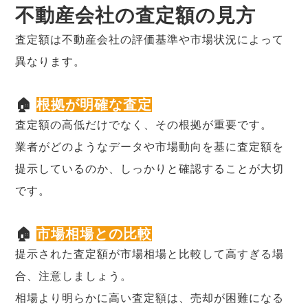
不動産会社の査定額の見方
査定額は不動産会社の評価基準や市場状況によって
異なります。
🏠
根拠が明確な査定
査定額の高低だけでなく、その根拠が重要です。
業者がどのようなデータや市場動向を基に査定額を
提示しているのか、しっかりと確認することが大切
です。
🏠
市場相場との比較
提示された査定額が市場相場と比較して高すぎる場
合、注意しましょう。
相場より明らかに高い査定額は、売却が困難になる