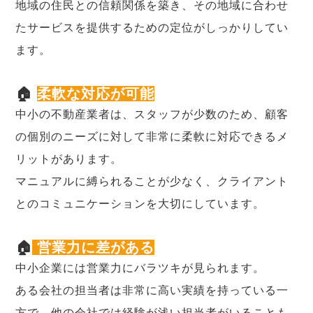
地域の住民との信頼関係を築き、その地域に合わせ
たサービスを提供するための定位がしっかりしてい
ます。
🏠
柔軟な対応が可能
中小の不動産業者は、スタッフが少数のため、顧客
の個別のニーズに対して非常に柔軟に対応できるメ
リットがあります。
マニュアルに縛られることが少なく、クライアント
とのコミュニケーションを大切にしています。
🏠
営業力に差がある
中小企業には営業力にバラツキが見られます。
ある会社の担当者は非常に高い実績を持っている一
方で、他の会社では経験が浅い担当者がいることも