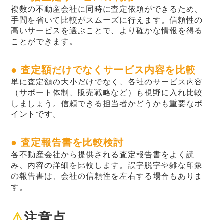
複数の不動産会社に同時に査定依頼ができるため、
手間を省いて比較がスムーズに行えます。信頼性の
高いサービスを選ぶことで、より確かな情報を得る
ことができます。
● 査定額だけでなくサービス内容を比較
単に査定額の大小だけでなく、各社のサービス内容
（サポート体制、販売戦略など）も視野に入れ比較
しましょう。信頼できる担当者かどうかも重要なポ
イントです。
● 査定報告書を比較検討
各不動産会社から提供される査定報告書をよく読
み、内容の詳細を比較します。誤字脱字や雑な印象
の報告書は、会社の信頼性を左右する場合もありま
す。
⚠
注意点