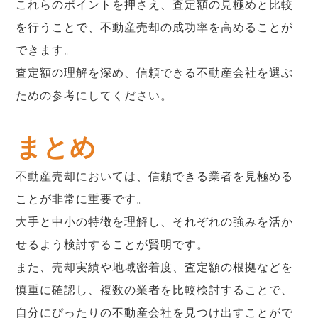
これらのポイントを押さえ、査定額の見極めと比較
を行うことで、不動産売却の成功率を高めることが
できます。
査定額の理解を深め、信頼できる不動産会社を選ぶ
ための参考にしてください。
まとめ
不動産売却においては、信頼できる業者を見極める
ことが非常に重要です。
大手と中小の特徴を理解し、それぞれの強みを活か
せるよう検討することが賢明です。
また、売却実績や地域密着度、査定額の根拠などを
慎重に確認し、複数の業者を比較検討することで、
自分にぴったりの不動産会社を見つけ出すことがで