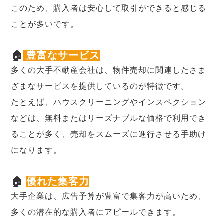
このため、購入者は安心して取引ができると感じる
ことが多いです。
🏠
豊富なサービス
多くの大手不動産会社は、物件売却に関連したさま
ざまなサービスを提供しているのが特徴です。
たとえば、ハウスクリーニングやインスペクション
などは、無料またはリーズナブルな価格で利用でき
ることが多く、売却をスムーズに進行させる手助け
になります。
🏠
優れた集客力
大手企業は、広告予算が豊富で集客力が高いため、
多くの潜在的な購入者にアピールできます。