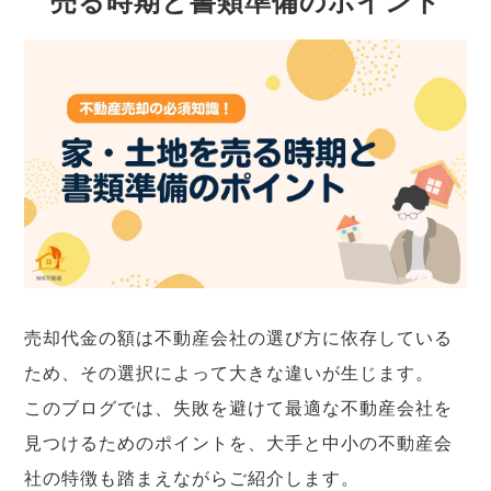
売る時期と書類準備のポイント
売却代金の額は不動産会社の選び方に依存している
ため、その選択によって大きな違いが生じます。
このブログでは、失敗を避けて最適な不動産会社を
見つけるためのポイントを、大手と中小の不動産会
社の特徴も踏まえながらご紹介します。