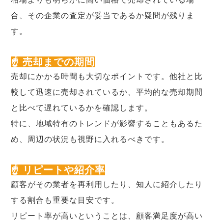
合、その企業の査定が妥当であるか疑問が残りま
す。
☝ 売却までの期間
売却にかかる時間も大切なポイントです。他社と比
較して迅速に売却されているか、平均的な売却期間
と比べて遅れているかを確認します。
特に、地域特有のトレンドが影響することもあるた
め、周辺の状況も視野に入れるべきです。
☝ リピートや紹介率
顧客がその業者を再利用したり、知人に紹介したり
する割合も重要な目安です。
リピート率が高いということは、顧客満足度が高い