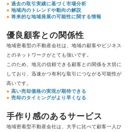
●
過去の取引実績に基づく市場分析
●
地域内のトレンドや動向の解説
●
将来的な地域発展の可能性に関する情報
優良顧客との関係性
地域密着型の不動産会社は、地域の顧客やビジネス
とのネットワークがとても強いです。
このため、地元の信頼できる顧客との関係を大切に
しており、迅速かつ有利な取引につながる可能性が
高いです。
●
高い売却価格の実現が期待できる
●
売却のタイミングがより早くなる
手作り感のあるサービス
地域密着型不動産会社は、大手に比べて顧客一人ひ