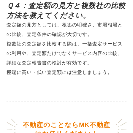
Ｑ４：査定額の見方と複数社の比較
方法を教えてください。
査定額の見方としては、根拠の明確さ、市場相場と
の比較、査定条件の確認が大切です。
複数社の査定額を比較する際は、一括査定サービス
の利用や、査定額だけでなくサービス内容の比較、
詳細な査定報告書の検討が有効です。
極端に高い・低い査定額には注意しましょう。
不動産のことならMK不動産