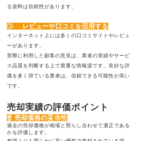
る資料は信頼性があります。
③
レビューや口コミを活用する
インターネット上には多くの口コミサイトやレビュ
ーがあります。
実際に利用した顧客の意見は、業者の実績やサービ
ス品質を判断する上で貴重な情報源です。良好な評
価を多く得ている業者は、信頼できる可能性が高い
です。
売却実績の評価ポイント
☝ 売却価格の妥当性
過去の売却価格が相場と照らし合わせて適正である
かを評価します。
相場よりも明らかに高い価格で売却されている場