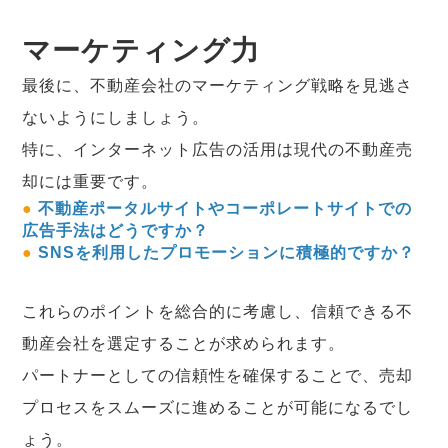
マーケティング力
最後に、不動産会社のマーケティング戦略を見逃さ
ないようにしましょう。
特に、インターネット広告の活用は現代の不動産売
却には重要です。
●
不動産ポータルサイトやコーポレートサイトでの
広告手法はどうですか？
●
SNSを利用したプロモーションに積極的ですか？
これらのポイントを総合的に考慮し、信頼できる不
動産会社を選定することが求められます。
パートナーとしての信頼性を確保することで、売却
プロセスをスムーズに進めることが可能になるでし
ょう。