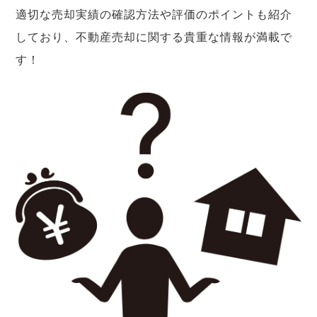
適切な売却実績の確認方法や評価のポイントも紹介
しており、不動産売却に関する貴重な情報が満載で
す！