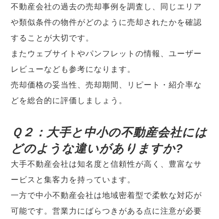
不動産会社の過去の売却事例を調査し、同じエリア
や類似条件の物件がどのように売却されたかを確認
することが大切です。
またウェブサイトやパンフレットの情報、ユーザー
レビューなども参考になります。
売却価格の妥当性、売却期間、リピート・紹介率な
どを総合的に評価しましょう。
Ｑ２：大手と中小の不動産会社には
どのような違いがありますか?
大手不動産会社は知名度と信頼性が高く、豊富なサ
ービスと集客力を持っています。
一方で中小不動産会社は地域密着型で柔軟な対応が
可能です。営業力にばらつきがある点に注意が必要