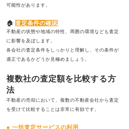
可能性があります。
🏠
査定条件の確認
不動産の状態や地域の特性、周囲の環境なども査定
に影響を及ぼします。
各会社の査定条件をしっかりと理解し、その条件が
適正であるかどうか見極めましょう。
複数社の査定額を比較する方
法
不動産の売却において、複数の不動産会社から査定
を受けて比較することは非常に有効です。
● 一括査定サービスの利用