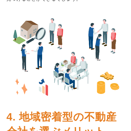
4. 地域密着型の不動産