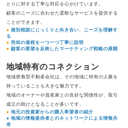
とりに対する丁寧な対応を心がけています。
顧客のニーズに合わせた柔軟なサービスを提供する
ことができます。
●
個別相談にじっくりと向き合い、ニーズを理解す
る
●
売却の過程を一つ一つ丁寧に説明
●
顧客の要望を反映したマーケティング戦略の展開
地域特有のコネクション
地域密着型不動産会社は、その地域に特有の人脈を
持っていることも大きな魅力です。
地域のオーナーや資産家との良好な関係性が、取引
成立の助けとなることが多いです。
●
地元の投資家からの購入希望者の紹介
● 地域の情報提供者とのネットワークによる情報共
有