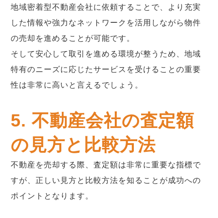
地域密着型不動産会社に依頼することで、より充実
した情報や強力なネットワークを活用しながら物件
の売却を進めることが可能です。
そして安心して取引を進める環境が整うため、地域
特有のニーズに応じたサービスを受けることの重要
性は非常に高いと言えるでしょう。
5. 不動産会社の査定額
の見方と比較方法
不動産を売却する際、査定額は非常に重要な指標で
すが、正しい見方と比較方法を知ることが成功への
ポイントとなります。