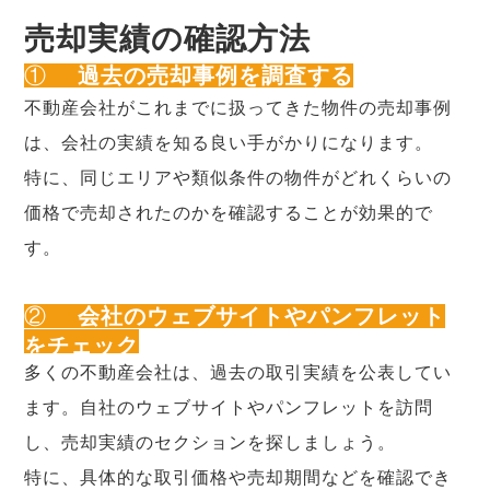
売却実績の確認方法
①
過去の売却事例を調査する
不動産会社がこれまでに扱ってきた物件の売却事例
は、会社の実績を知る良い手がかりになります。
特に、同じエリアや類似条件の物件がどれくらいの
価格で売却されたのかを確認することが効果的で
す。
②
会社のウェブサイトやパンフレット
をチェック
多くの不動産会社は、過去の取引実績を公表してい
ます。自社のウェブサイトやパンフレットを訪問
し、売却実績のセクションを探しましょう。
特に、具体的な取引価格や売却期間などを確認でき