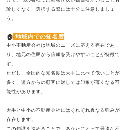
珍しくなく、選択する際には十分に注意しましょ
う。
🏠
地域内での知名度
中小不動産会社は地域のニーズに応える存在であ
り、地元の住民から信頼を受けやすいことが特徴で
す。
ただし、全国的な知名度は大手に比べて低いことが
多く、遠方からの顧客に対しては印象が薄くなる可
能性があります。
大手と中小の不動産会社にはそれぞれ異なる強みが
存在します。
この知識を深めることで、あなたにとって最適な不