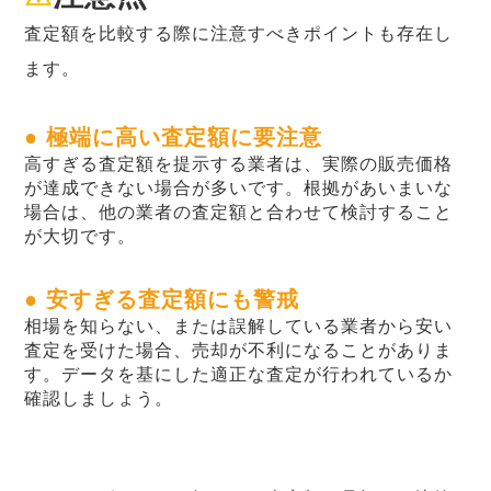
査定額を比較する際に注意すべきポイントも存在し
ます。
● 極端に高い査定額に要注意
高すぎる査定額を提示する業者は、実際の販売価格
が達成できない場合が多いです。根拠があいまいな
場合は、他の業者の査定額と合わせて検討すること
が大切です。
● 安すぎる査定額にも警戒
相場を知らない、または誤解している業者から安い
査定を受けた場合、売却が不利になることがありま
す。データを基にした適正な査定が行われているか
確認しましょう。