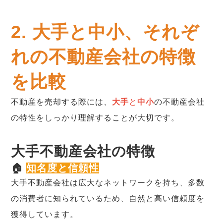
2. 大手と中小、それぞ
れの不動産会社の特徴
を比較
不動産を売却する際には、
大手
と
中小
の不動産会社
の特性をしっかり理解することが大切です。
大手不動産会社の特徴
🏠
知名度と信頼性
大手不動産会社は広大なネットワークを持ち、多数
の消費者に知られているため、自然と高い信頼度を
獲得しています。