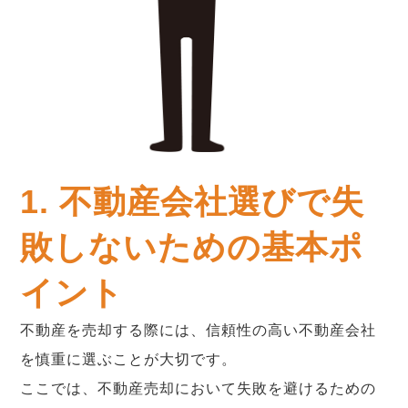
1. 不動産会社選びで失
敗しないための基本ポ
イント
不動産を売却する際には、信頼性の高い不動産会社
を慎重に選ぶことが大切です。
ここでは、不動産売却において失敗を避けるための