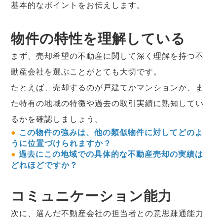
基本的なポイントをお伝えします。
物件の特性を理解している
まず、売却希望の不動産に関して深く理解を持つ不
動産会社を選ぶことがとても大切です。
たとえば、売却するのが戸建てかマンションか、ま
た特有の地域の特徴や過去の取引実績に熟知してい
るかを確認しましょう。
●
この物件の強みは、他の類似物件に対してどのよ
うに位置づけられますか？
●
過去にこの地域での具体的な不動産売却の実績は
どれほどですか？
コミュニケーション能力
次に、選んだ不動産会社の担当者との意思疎通能力