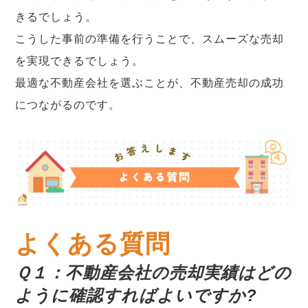
きるでしょう。
こうした事前の準備を行うことで、スムーズな売却
を実現できるでしょう。
最適な不動産会社を選ぶことが、不動産売却の成功
につながるのです。
よくある質問
Ｑ１：不動産会社の売却実績はどの
ように確認すればよいですか?