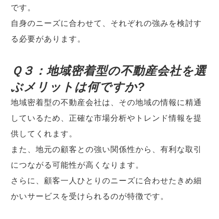
です。
自身のニーズに合わせて、それぞれの強みを検討す
る必要があります。
Ｑ３：地域密着型の不動産会社を選
ぶメリットは何ですか?
地域密着型の不動産会社は、その地域の情報に精通
しているため、正確な市場分析やトレンド情報を提
供してくれます。
また、地元の顧客との強い関係性から、有利な取引
につながる可能性が高くなります。
さらに、顧客一人ひとりのニーズに合わせたきめ細
かいサービスを受けられるのが特徴です。