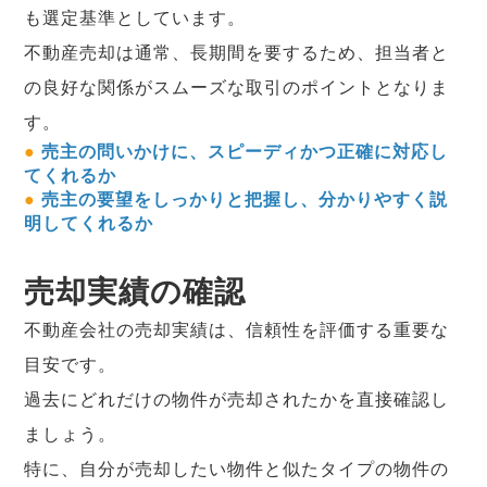
も選定基準としています。
不動産売却は通常、長期間を要するため、担当者と
の良好な関係がスムーズな取引のポイントとなりま
す。
●
売主の問いかけに、スピーディかつ正確に対応し
てくれるか
●
売主の要望をしっかりと把握し、分かりやすく説
明してくれるか
売却実績の確認
不動産会社の売却実績は、信頼性を評価する重要な
目安です。
過去にどれだけの物件が売却されたかを直接確認し
ましょう。
特に、自分が売却したい物件と似たタイプの物件の