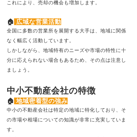
これにより、売却の機会も増加します。
🏠
広域な営業活動
全国に多数の営業所を展開する大手は、地域に関係
なく幅広く活動しています。
しかしながら、地域特有のニーズや市場の特性に十
分に応えられない場合もあるため、その点は注意し
ましょう。
中小不動産会社の特徴
🏠
地域密着型の強み
中小の不動産会社は特定の地域に特化しており、そ
の市場や相場についての知識が非常に充実していま
す。