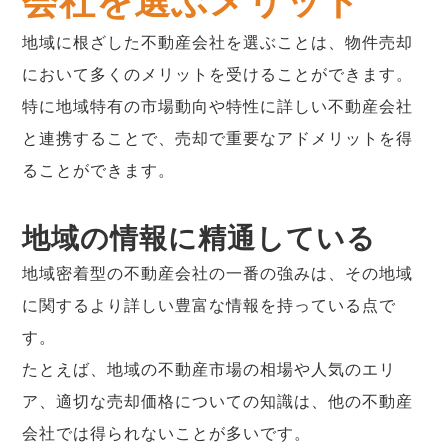
会社を選ぶメリット
地域に根ざした不動産会社を選ぶことは、物件売却
において多くのメリットを受けることができます。
特に地域特有の市場動向や特性に詳しい不動産会社
と連携することで、売却で重要なアドメリットを得
ることができます。
地域の情報に精通している
地域密着型の不動産会社の一番の強みは、その地域
に関するより詳しい豊富な情報を持っている点で
す。
たとえば、地域の不動産市場の相場や人気のエリ
ア、適切な売却価格についての知識は、他の不動産
会社では得られないことが多いです。