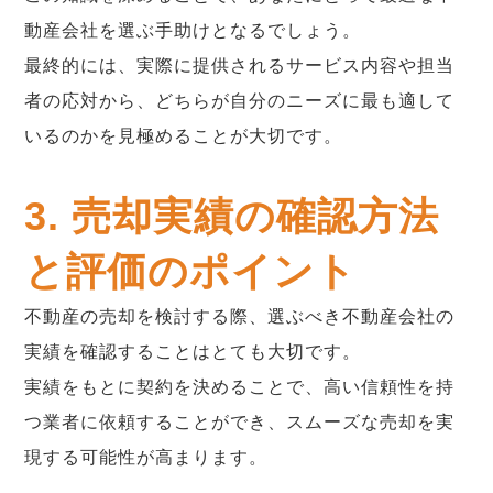
動産会社を選ぶ手助けとなるでしょう。
最終的には、実際に提供されるサービス内容や担当
者の応対から、どちらが自分のニーズに最も適して
いるのかを見極めることが大切です。
3. 売却実績の確認方法
と評価のポイント
不動産の売却を検討する際、選ぶべき不動産会社の
実績を確認することはとても大切です。
実績をもとに契約を決めることで、高い信頼性を持
つ業者に依頼することができ、スムーズな売却を実
現する可能性が高まります。