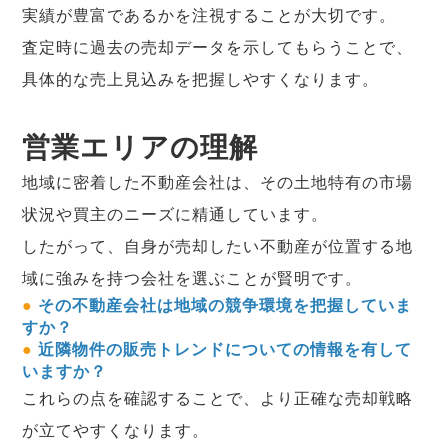
実績が豊富であるかを注視することが大切です。
査定時に過去の売却データを示してもらうことで、
具体的な売上見込みを把握しやすくなります。
営業エリアの理解
地域に密着した不動産会社は、その土地特有の市場
状況や買主のニーズに精通しています。
したがって、自身が売却したい不動産が位置する地
域に強みを持つ会社を選ぶことが賢明です。
●
その不動産会社は地域の競争環境を把握していま
すか？
●
近隣物件の販売トレンドについての情報を有して
いますか？
これらの点を確認することで、より正確な売却戦略
が立てやすくなります。