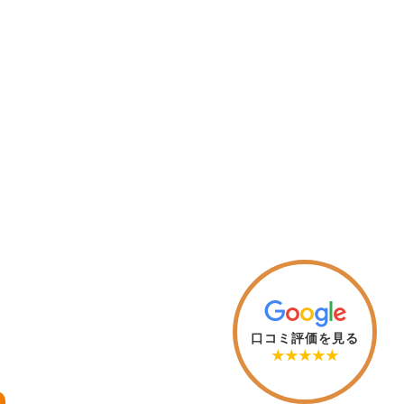
口コミ評価を見る
★★★★★