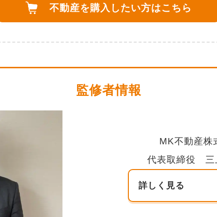
不動産を購入したい方は
こちら
監修者情報
MK不動産株
代表取締役 三
詳しく見る