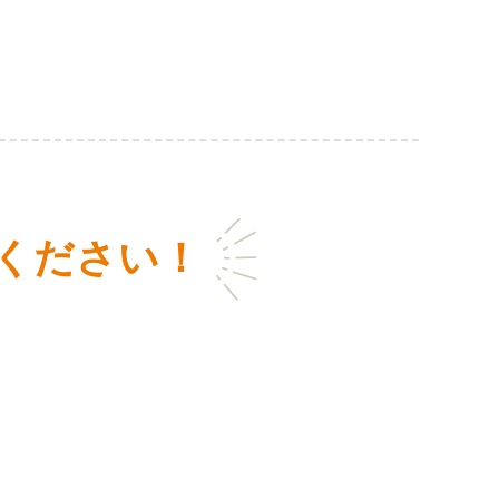
ください！