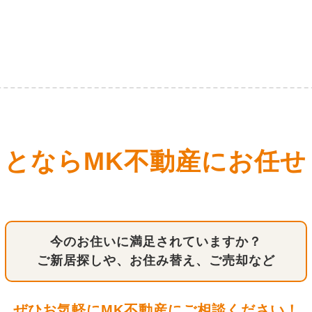
ことならMK不動産にお任せ
今のお住いに満足されていますか？
ご新居探しや、お住み替え、ご売却など
ぜひお気軽にMK不動産にご相談ください！