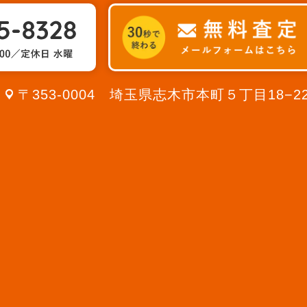
〒353-0004 埼玉県志木市本町５丁目18−2