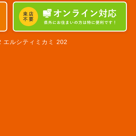
2 エルシティミカミ 202