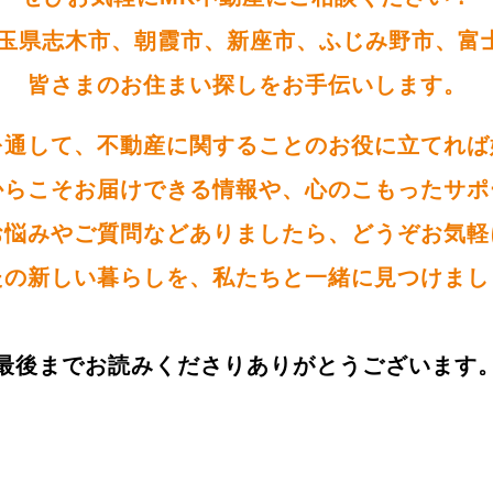
玉県志木市、朝霞市、新座市、ふじみ野市、富
皆さまのお住まい探しをお手伝いします。
を通して、不動産に関することのお役に立てれば
からこそお届けできる情報や、心のこもったサポ
お悩みやご質問などありましたら、どうぞお気軽
たの新しい暮らしを、私たちと一緒に見つけまし
最後までお読みくださりありがとうございます