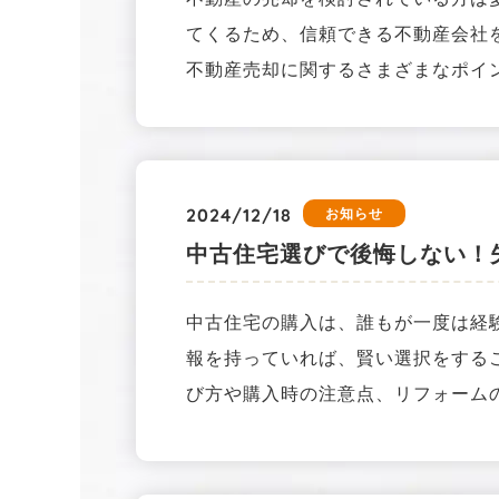
てくるため、信頼できる不動産会社
不動産売却に関するさまざまなポイ
2024/12/18
お知らせ
中古住宅選びで後悔しない！
中古住宅の購入は、誰もが一度は経
報を持っていれば、賢い選択をする
び方や購入時の注意点、リフォーム