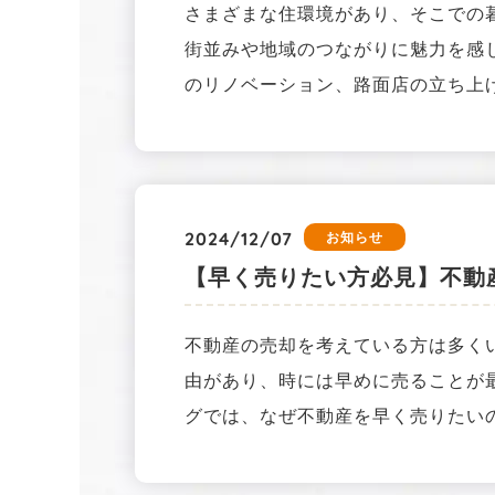
さまざまな住環境があり、そこでの
街並みや地域のつながりに魅力を感
のリノベーション、路面店の立ち上
2024/12/07
お知らせ
【早く売りたい方必見】不動
不動産の売却を考えている方は多く
由があり、時には早めに売ることが
グでは、なぜ不動産を早く売りたい