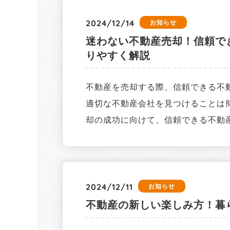
2024/12/14
お知らせ
迷わない不動産売却！信頼で
りやすく解説
不動産を売却する際、信頼できる不
適切な不動産会社を見つけることは
却の成功に向けて、信頼できる不動
2024/12/11
お知らせ
不動産の新しい楽しみ方！暮