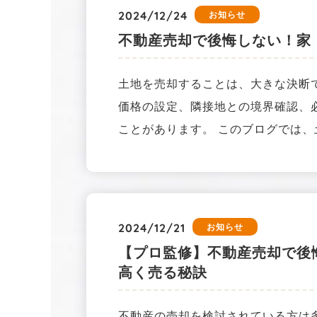
2024/12/24
お知らせ
不動産売却で後悔しない！家
土地を売却することは、大きな決断
価格の設定、隣接地との境界確認、
ことがあります。 このブログでは
2024/12/21
お知らせ
【プロ監修】不動産売却で後
高く売る秘訣
不動産の売却を検討されている方は