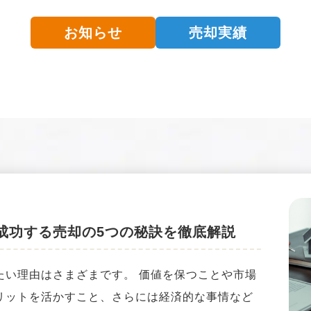
お知らせ
売却実績
成功する売却の5つの秘訣を徹底解説
たい理由はさまざまです。 価値を保つことや市場
リットを活かすこと、さらには経済的な事情など