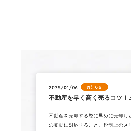
2025/01/06
お知らせ
不動産を早く高く売るコツ！
不動産を売却する際に早めに売却し
の変動に対応すること、税制上のメ