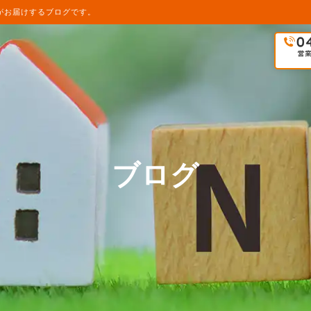
産がお届けするブログです。
ブログ