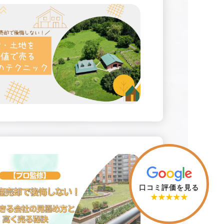
口コミ評価を見る
★★★★★