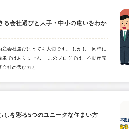
きる会社選びと大手・中小の違いをわか
動産会社選びはとても大切です。 しかし、同時に
簡単ではありません。 このブログでは、不動産売
産会社の選び方と、
らしを彩る5つのユニークな住まい方