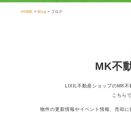
HOME
Blog
ブログ
MK不
LIXIL不動産ショップのM
こちら
物件の更新情報やイベント情報、売却に