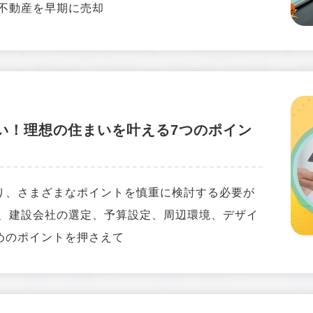
、不動産を早期に売却
い！理想の住まいを叶える7つのポイン
り、さまざまなポイントを慎重に検討する必要が
備、建設会社の選定、予算設定、周辺環境、デザイ
めのポイントを押さえて