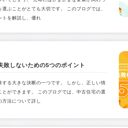
を選ぶことがとても大切です。 このブログでは、
ントを解説し、優れ
失敗しないための5つのポイント
験する大きな決断の一つです。 しかし、正しい情
ことができます。 このブログでは、中古住宅の選
の方法について詳し