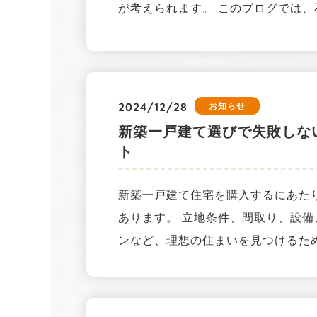
が考えられます。 このブログでは
2024/12/28
お知らせ
新築一戸建て選びで失敗しな
ト
新築一戸建て住宅を購入するにあた
あります。 立地条件、間取り、設
ンなど、理想の住まいを見つけるた